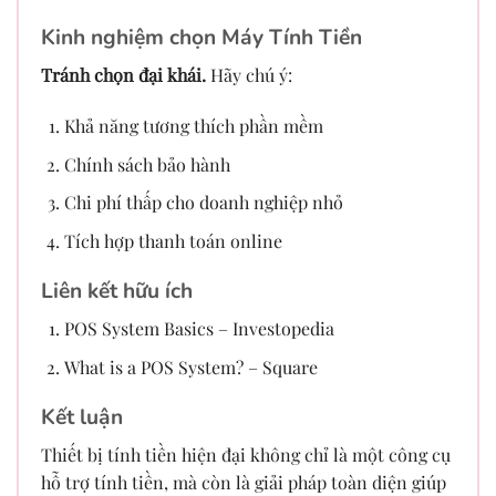
Kinh nghiệm chọn Máy Tính Tiền
Tránh chọn đại khái.
Hãy chú ý:
Khả năng tương thích phần mềm
Chính sách bảo hành
Chi phí thấp cho doanh nghiệp nhỏ
Tích hợp thanh toán online
Liên kết hữu ích
POS System Basics – Investopedia
What is a POS System? – Square
Kết luận
Thiết bị tính tiền hiện đại không chỉ là một công cụ
hỗ trợ tính tiền, mà còn là giải pháp toàn diện giúp