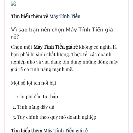
Tìm hiểu thêm về
Máy Tính Tiền
Vì sao bạn nên chọn Máy Tính Tiền giá
rẻ?
Chọn một
Máy Tính Tiền giá rẻ
không có nghĩa là
bạn phải hi sinh chất lượng. Thực tế, các doanh
nghiệp nhỏ và vừa đang tận dụng những dòng máy
giá rẻ có tính năng mạnh mẽ.
Một số lợi ích nổi bật:
Chi phí đầu tư thấp
Tính năng đầy đủ
Tùy chỉnh theo quy mô doanh nghiệp
Tìm hiểu thêm
Máy Tính Tiền giá rẻ