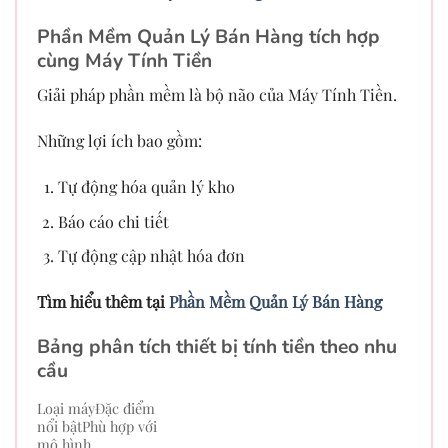
Phần Mềm Quản Lý Bán Hàng tích hợp
cùng Máy Tính Tiền
Giải pháp phần mềm là bộ não của Máy Tính Tiền.
Những lợi ích bao gồm:
Tự động hóa quản lý kho
Báo cáo chi tiết
Tự động cập nhật hóa đơn
Tìm hiểu thêm tại
Phần Mềm Quản Lý Bán Hàng
Bảng phân tích thiết bị tính tiền theo nhu
cầu
Loại máyĐặc điểm
nổi bậtPhù hợp với
mô hình