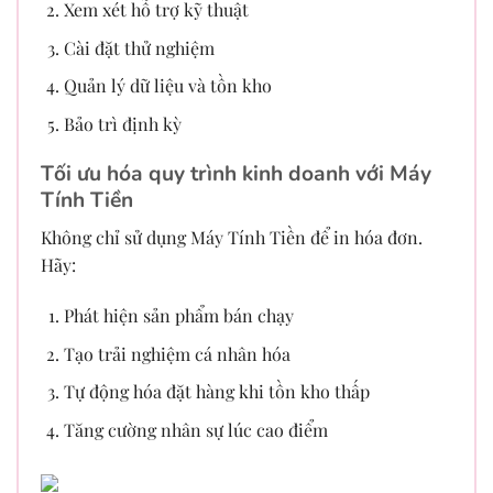
Xem xét hỗ trợ kỹ thuật
Cài đặt thử nghiệm
Quản lý dữ liệu và tồn kho
Bảo trì định kỳ
Tối ưu hóa quy trình kinh doanh với Máy
Tính Tiền
Không chỉ sử dụng Máy Tính Tiền để in hóa đơn.
Hãy:
Phát hiện sản phẩm bán chạy
Tạo trải nghiệm cá nhân hóa
Tự động hóa đặt hàng khi tồn kho thấp
Tăng cường nhân sự lúc cao điểm