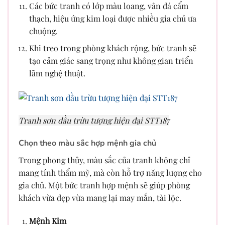
Các bức tranh có lớp màu loang, vân đá cẩm
thạch, hiệu ứng kim loại được nhiều gia chủ ưa
chuộng.
Khi treo trong phòng khách rộng, bức tranh sẽ
tạo cảm giác sang trọng như không gian triển
lãm nghệ thuật.
Tranh sơn dầu trừu tượng hiện đại STT187
Chọn theo màu sắc hợp mệnh gia chủ
Trong phong thủy, màu sắc của tranh không chỉ
mang tính thẩm mỹ, mà còn hỗ trợ năng lượng cho
gia chủ. Một bức tranh hợp mệnh sẽ giúp phòng
khách vừa đẹp vừa mang lại may mắn, tài lộc.
Mệnh Kim