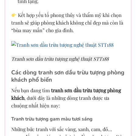
tĩnh lặng.
Kết hợp yếu tố phong thủy và thẩm mỹ khi chọn
tranh sẽ giúp phòng khách không chỉ đẹp mà còn là
“bùa may mắn” cho gia đình.
Tranh sơn dầu trừu tượng nghệ thuật STT188
Các dòng tranh sơn dầu trừu tượng phòng
khách phổ biến
Nếu bạn đang tìm
tranh sơn dầu trừu tượng phòng
khách
, dưới đây là những dòng tranh được ưa
chuộng nhất hiện nay:
Tranh trừu tượng gam màu tươi sáng
Những bức tranh với sắc vàng, xanh, cam, đỏ…