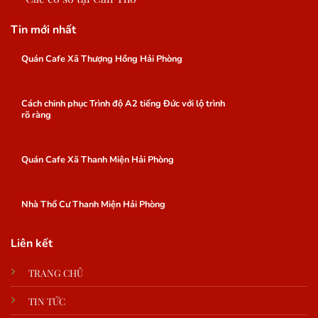
Tin mới nhất
Quán Cafe Xã Thượng Hồng Hải Phòng
Cách chinh phục Trình độ A2 tiếng Đức với lộ trình
rõ ràng
Quán Cafe Xã Thanh Miện Hải Phòng
Nhà Thổ Cư Thanh Miện Hải Phòng
Liên kết
TRANG CHỦ
TIN TỨC