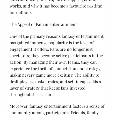
works, and why it has become a favourite pastime
for millions.
The Appeal of Paman entertainment
One of the primary reasons fantasy entertainment
has gained immense popularity is the level of
engagement it offers. Fans are no longer just
spectators; they become active participants in the
action. By managing their own teams, they can
experience the thrill of competition and strategy,
making every game more exciting. The ability to
draft players, make trades, and set lineups adds a
layer of strategy that keeps fans invested
throughout the season.
Moreover, fantasy entertainment fosters a sense of
community among participants. Friends, family,