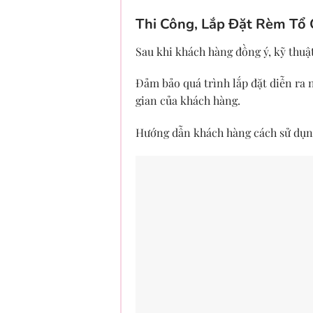
Thi Công, Lắp Đặt Rèm Tổ
Sau khi khách hàng đồng ý, kỹ thuật
Đảm bảo quá trình lắp đặt diễn ra
gian của khách hàng.
Hướng dẫn khách hàng cách sử dụng