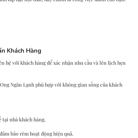
ấn Khách Hàng
iên hệ với khách hàng để xác nhận nhu cầu và lên lịch hẹn
 Ong Ngăn Lạnh
phù hợp với không gian sống của khách
ế tại nhà khách hàng.
 đảm bảo rèm hoạt động hiệu quả.