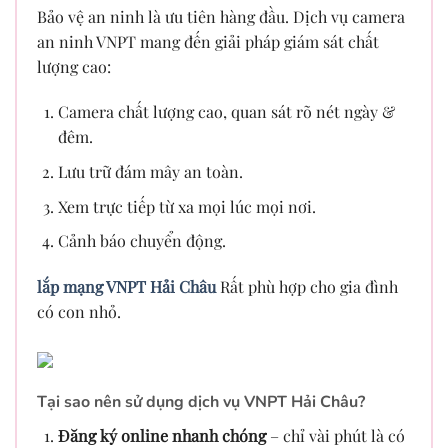
Bảo vệ an ninh là ưu tiên hàng đầu. Dịch vụ camera
an ninh VNPT mang đến giải pháp giám sát chất
lượng cao:
Camera chất lượng cao, quan sát rõ nét ngày &
đêm.
Lưu trữ đám mây an toàn.
Xem trực tiếp từ xa mọi lúc mọi nơi.
Cảnh báo chuyển động.
lắp mạng VNPT Hải Châu
Rất phù hợp cho gia đình
có con nhỏ.
Tại sao nên sử dụng dịch vụ VNPT Hải Châu?
Đăng ký online nhanh chóng
– chỉ vài phút là có