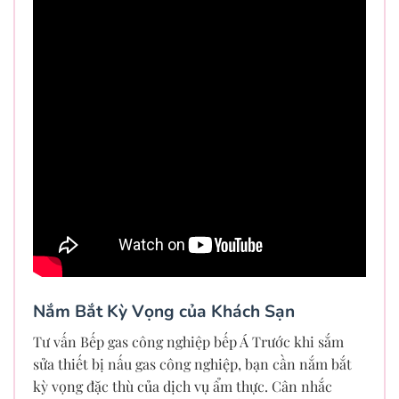
Nắm Bắt Kỳ Vọng của Khách Sạn
Tư vấn Bếp gas công nghiệp bếp Á Trước khi sắm
sửa thiết bị nấu gas công nghiệp, bạn cần nắm bắt
kỳ vọng đặc thù của dịch vụ ẩm thực. Cân nhắc