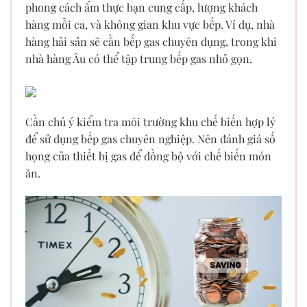
phong cách ẩm thực bạn cung cấp, lượng khách
hàng mỗi ca, và không gian khu vực bếp. Ví dụ, nhà
hàng hải sản sẽ cần bếp gas chuyên dụng, trong khi
nhà hàng Âu có thể tập trung bếp gas nhỏ gọn.
Cần chú ý kiểm tra môi trường khu chế biến hợp lý
để sử dụng bếp gas chuyên nghiệp. Nên đánh giá số
họng của thiết bị gas để đồng bộ với chế biến món
ăn.