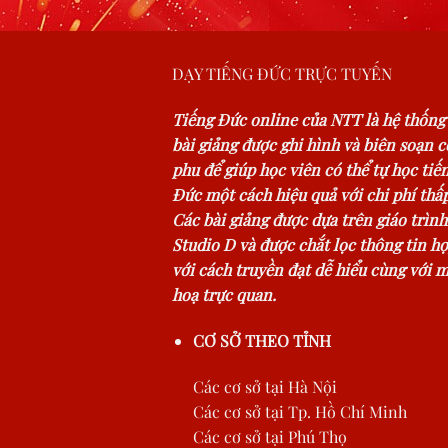
DẠY TIẾNG ĐỨC TRỰC TUYẾN
Tiếng Đức online của NTT là hệ thống
bài giảng được ghi hình và biên soạn 
phu để giúp học viên có thể tự học tiế
Đức một cách hiệu quả với chi phí thấp
Các bài giảng được dựa trên giáo trình
Studio D và được chắt lọc thông tin hợ
với cách truyền đạt dễ hiểu cùng với 
hoạ trực quan.
CƠ SỞ THEO TỈNH
Các cơ sở tại Hà Nội
Các cơ sở tại Tp. Hồ Chí Minh
Các cơ sở tại Phú Thọ