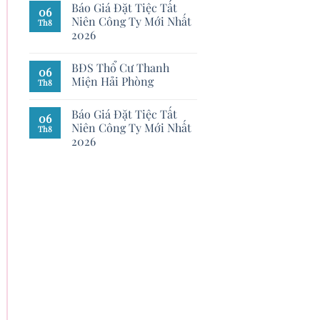
Báo Giá Đặt Tiệc Tất
06
Niên Công Ty Mới Nhất
Th8
2026
BĐS Thổ Cư Thanh
06
Miện Hải Phòng
Th8
Báo Giá Đặt Tiệc Tất
06
Niên Công Ty Mới Nhất
Th8
2026