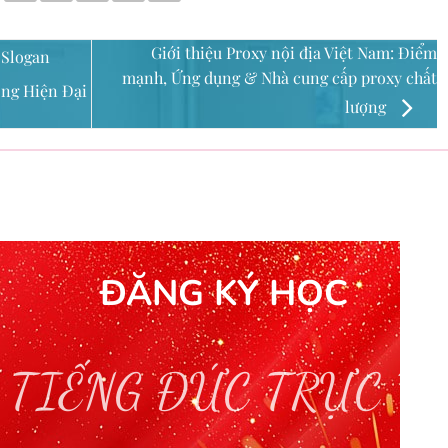
Giới thiệu Proxy nội địa Việt Nam: Điểm
 Slogan
mạnh, Ứng dụng & Nhà cung cấp proxy chất
ng Hiện Đại
lượng
ĐĂNG KÝ HỌC
 TIẾNG ĐỨC TRỰC T