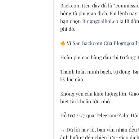
Backcom
(tên đầy đủ là “commissio
hồng từ phí giao dịch, Phí lệnh này 
bạn chọn
Blogngoaihoi.co
là IB đồ
phí đó.
Vì Sao
Backcom
Của
Blogngoaih
Hoàn phí cao hàng đầu thị trường: 
Thanh toán minh bạch, tự động: Bạn
kỳ lúc nào.
Không yêu cầu khối lượng lớn: Gia
biệt tài khoản lớn nhỏ.
Hỗ trợ 24/7 qua Telegram/Zalo: Đội
→ Dù lời hay lỗ, bạn vẫn nhận đều
ảnh hưởng đến chiến lược giao dịch