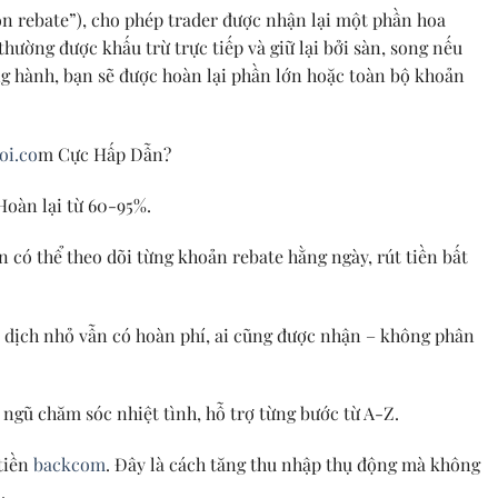
n rebate”), cho phép trader được nhận lại một phần hoa
thường được khấu trừ trực tiếp và giữ lại bởi sàn, song nếu
ng hành, bạn sẽ được hoàn lại phần lớn hoặc toàn bộ khoản
oi.co
m Cực Hấp Dẫn?
Hoàn lại từ 60-95%.
 có thể theo dõi từng khoản rebate hằng ngày, rút tiền bất
o dịch nhỏ vẫn có hoàn phí, ai cũng được nhận – không phân
 ngũ chăm sóc nhiệt tình, hỗ trợ từng bước từ A-Z.
 tiền
backcom
. Đây là cách tăng thu nhập thụ động mà không
.