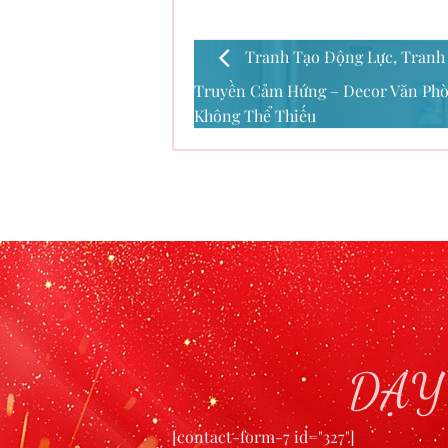
Tranh Tạo Động Lực, Tranh
Truyền Cảm Hứng – Decor Văn Phò
Không Thể Thiếu
DẠY
[contact-form-7 id="327"]