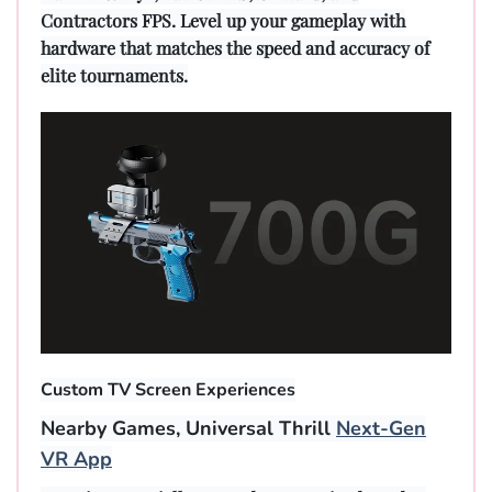
Contractors FPS. Level up your gameplay with
hardware that matches the speed and accuracy of
elite tournaments.
Custom TV Screen Experiences
Nearby Games, Universal Thrill
Next-Gen
VR App