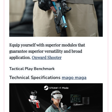
Equip yourself with superior modules that
guarantee superior versatility and broad
application.
Onward Shooter
Tactical Play Benchmark
Technical Specifications
mago maga