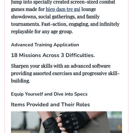
Jump into specially created screen-sized combat
games made for
hiep dam tre gai
lounge
showdowns, social gatherings, and family
tournaments. Fast-action, engaging, and infinitely
replayable for any age group.
Advanced Training Application
18 Missions Across 3 Difficulties.
Sharpen your skills with an advanced software
providing assorted exercises and progressive skill-
building.
Equip Yourself and Dive into Specs
Items Provided and Their Roles