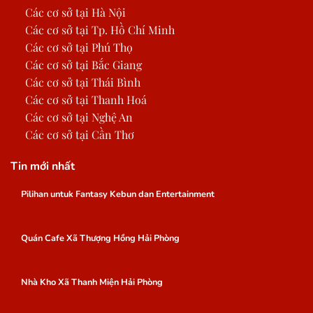
Các cơ sở tại Hà Nội
Các cơ sở tại Tp. Hồ Chí Minh
Các cơ sở tại Phú Thọ
Các cơ sở tại Bắc Giang
Các cơ sở tại Thái Bình
Các cơ sở tại Thanh Hoá
Các cơ sở tại Nghệ An
Các cơ sở tại Cần Thơ
Tin mới nhất
Pilihan untuk Fantasy Kebun dan Entertainment
Quán Cafe Xã Thượng Hồng Hải Phòng
Nhà Kho Xã Thanh Miện Hải Phòng