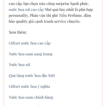
cao cấp, lựa chọn nào cũng surprise hạnh phúc.
nước hoa nữ cao cấp
Nhớ quà hay nhất là phù hợp
personality. Phân vân thì ghé Tiến Perfume, đảm
bảo quality giá cạnh tranh service chuyên.
Xem thêm:
Giftset nước hoa cao cấp
Nước hoa nam sang trọng
Nước hoa nữ
Quà tặng nước hoa đặc biệt
Giftset nước hoa ý nghĩa
Nước hoa nam chính hãng