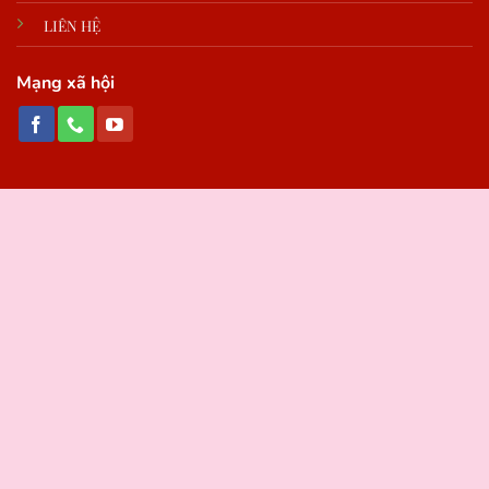
LIÊN HỆ
Mạng xã hội