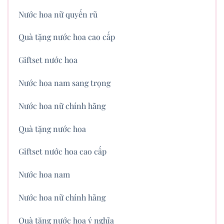
Nước hoa nữ quyến rũ
Quà tặng nước hoa cao cấp
Giftset nước hoa
Nước hoa nam sang trọng
Nước hoa nữ chính hãng
Quà tặng nước hoa
Giftset nước hoa cao cấp
Nước hoa nam
Nước hoa nữ chính hãng
Quà tặng nước hoa ý nghĩa