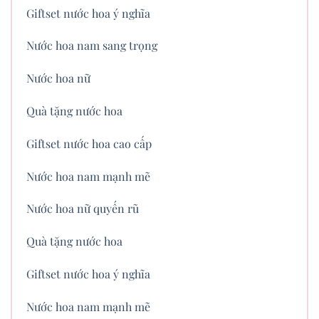
Giftset nước hoa ý nghĩa
Nước hoa nam sang trọng
Nước hoa nữ
Quà tặng nước hoa
Giftset nước hoa cao cấp
Nước hoa nam mạnh mẽ
Nước hoa nữ quyến rũ
Quà tặng nước hoa
Giftset nước hoa ý nghĩa
Nước hoa nam mạnh mẽ