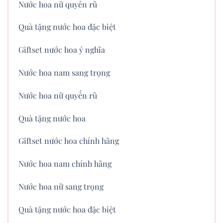
Nước hoa nữ quyến rũ
Quà tặng nước hoa đặc biệt
Giftset nước hoa ý nghĩa
Nước hoa nam sang trọng
Nước hoa nữ quyến rũ
Quà tặng nước hoa
Giftset nước hoa chính hãng
Nước hoa nam chính hãng
Nước hoa nữ sang trọng
Quà tặng nước hoa đặc biệt