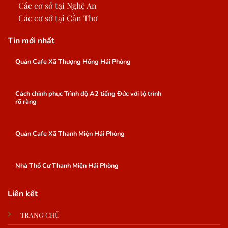
Các cơ sở tại Nghệ An
Các cơ sở tại Cần Thơ
Tin mới nhất
Quán Cafe Xã Thượng Hồng Hải Phòng
Cách chinh phục Trình độ A2 tiếng Đức với lộ trình
rõ ràng
Quán Cafe Xã Thanh Miện Hải Phòng
Nhà Thổ Cư Thanh Miện Hải Phòng
Liên kết
TRANG CHỦ