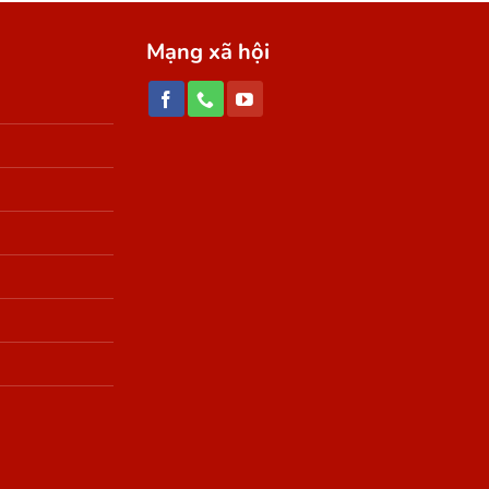
Mạng xã hội