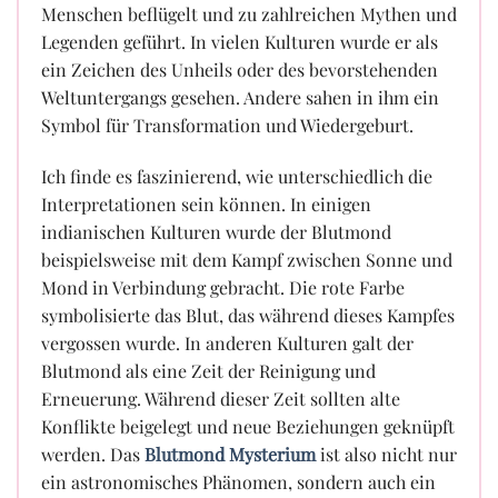
Menschen beflügelt und zu zahlreichen Mythen und
Legenden geführt. In vielen Kulturen wurde er als
ein Zeichen des Unheils oder des bevorstehenden
Weltuntergangs gesehen. Andere sahen in ihm ein
Symbol für Transformation und Wiedergeburt.
Ich finde es faszinierend, wie unterschiedlich die
Interpretationen sein können. In einigen
indianischen Kulturen wurde der Blutmond
beispielsweise mit dem Kampf zwischen Sonne und
Mond in Verbindung gebracht. Die rote Farbe
symbolisierte das Blut, das während dieses Kampfes
vergossen wurde. In anderen Kulturen galt der
Blutmond als eine Zeit der Reinigung und
Erneuerung. Während dieser Zeit sollten alte
Konflikte beigelegt und neue Beziehungen geknüpft
werden. Das
Blutmond Mysterium
ist also nicht nur
ein astronomisches Phänomen, sondern auch ein