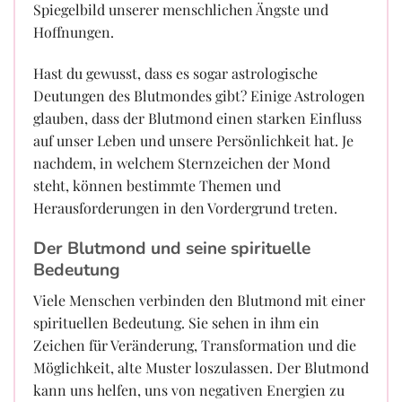
Spiegelbild unserer menschlichen Ängste und
Hoffnungen.
Hast du gewusst, dass es sogar astrologische
Deutungen des Blutmondes gibt? Einige Astrologen
glauben, dass der Blutmond einen starken Einfluss
auf unser Leben und unsere Persönlichkeit hat. Je
nachdem, in welchem Sternzeichen der Mond
steht, können bestimmte Themen und
Herausforderungen in den Vordergrund treten.
Der Blutmond und seine spirituelle
Bedeutung
Viele Menschen verbinden den Blutmond mit einer
spirituellen Bedeutung. Sie sehen in ihm ein
Zeichen für Veränderung, Transformation und die
Möglichkeit, alte Muster loszulassen. Der Blutmond
kann uns helfen, uns von negativen Energien zu