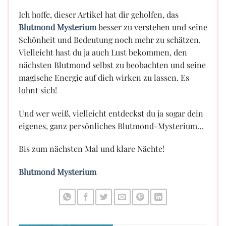
Ich hoffe, dieser Artikel hat dir geholfen, das
Blutmond Mysterium
besser zu verstehen und seine
Schönheit und Bedeutung noch mehr zu schätzen.
Vielleicht hast du ja auch Lust bekommen, den
nächsten Blutmond selbst zu beobachten und seine
magische Energie auf dich wirken zu lassen. Es
lohnt sich!
Und wer weiß, vielleicht entdeckst du ja sogar dein
eigenes, ganz persönliches Blutmond-Mysterium…
Bis zum nächsten Mal und klare Nächte!
Blutmond Mysterium