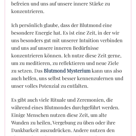
befreien und uns auf unsere innere Stärke zu
konzentrieren.
Ich persönlich glaube, dass der Blutmond eine
besondere Energie hat. Es ist eine Zeit, in der wir
uns besonders gut mit unserer Intuition verbinden
und uns auf unsere inneren Bedürfnisse
konzentrieren können. Ich nutze diese Zeit gerne,
um zu meditieren, zu reflektieren und neue Ziele
zu setzen. Das
Blutmond Mysterium
kann uns also
auch helfen, uns selbst besser kennenzulernen und
unser volles Potenzial zu entfalten.
Es gibt auch viele Rituale und Zeremonien, die
während eines Blutmondes durchgeführt werden.
Einige Menschen nutzen diese Zeit, um alte
Wunden zu heilen, Vergebung zu üben oder ihre
Dankbarkeit auszudrücken. Andere nutzen den