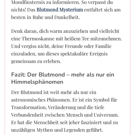
Mondfinsternis zu informieren. So verpasst du
nichts! Das
Blutmond Mysterium
entfaltet sich am
besten in Ruhe und Dunkelheit.
Denk daran, dich warm anzuziehen und vielleicht
eine Thermoskanne mit heißem Tee mitzunehmen.
Und vergiss nicht, deine Freunde oder Familie
einzuladen, um dieses spektakuläre Ereignis
gemeinsam zu erleben.
Fazit: Der Blutmond – mehr als nur ein
Himmelsphänomen
Der Blutmond ist weit mehr als nur ein
astronomisches Phänomen. Er ist ein Symbol für
Transformation, Veränderung und die tiefe
Verbundenheit zwischen Mensch und Universum.
Er hat die Menschheit seit jeher fasziniert und zu
unzähligen Mythen und Legenden geführt.