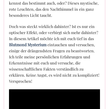
kennst das bestimmt auch, oder? Dieses mystische,
rote Leuchten, das den Nachthimmel in ein ganz
besonderes Licht taucht.
Doch was steckt wirklich dahinter? Ist es nur ein
optischer Effekt, oder verbirgt sich mehr dahinter?
In diesem Artikel möchte ich mit euch tief in das
Blutmond Mysterium
eintauchen und versuchen,
einige der drängendsten Fragen zu beantworten.
Ich teile meine persönlichen Erfahrungen und
Erkenntnisse mit euch und versuche, die
wissenschaftlichen Fakten verständlich zu
erklären. Keine Angst, es wird nicht zu kompliziert!
Versprochen!