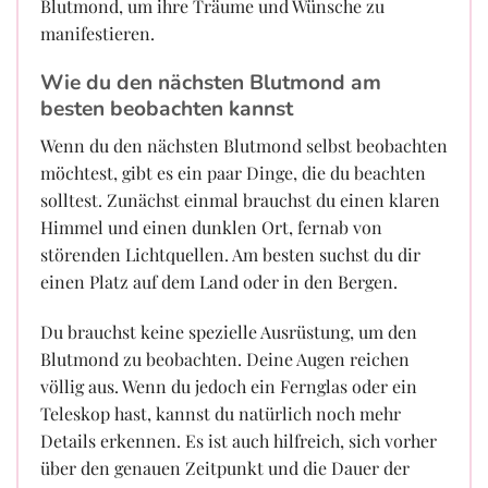
Blutmond, um ihre Träume und Wünsche zu
manifestieren.
Wie du den nächsten Blutmond am
besten beobachten kannst
Wenn du den nächsten Blutmond selbst beobachten
möchtest, gibt es ein paar Dinge, die du beachten
solltest. Zunächst einmal brauchst du einen klaren
Himmel und einen dunklen Ort, fernab von
störenden Lichtquellen. Am besten suchst du dir
einen Platz auf dem Land oder in den Bergen.
Du brauchst keine spezielle Ausrüstung, um den
Blutmond zu beobachten. Deine Augen reichen
völlig aus. Wenn du jedoch ein Fernglas oder ein
Teleskop hast, kannst du natürlich noch mehr
Details erkennen. Es ist auch hilfreich, sich vorher
über den genauen Zeitpunkt und die Dauer der