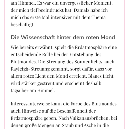
am Himmel. Es war ein unvergesslicher Moment,
der mich tief beeindruckt hat. Damals habe ich
mich das erste Mal intensiver mit dem Thema
beschäftigt.
Die Wissenschaft hinter dem roten Mond
Wie bereits erwähnt, spielt die Erdatmosphäre eine
entscheidende Rolle bei der Entstehung des
Blutmondes. Die Streuung des Sonnenlichts, auch
Rayleigh-Streuung genannt, sorgt dafür, dass vor
allem rotes Licht den Mond erreicht. Blaues Licht
wird stärker gestreut und erscheint deshalb
tagsüber am Himmel.
Interessanterweise kann die Farbe des Blutmondes
auch Hinweise auf die Beschaffenheit der
Erdatmosphäre geben. Nach Vulkanausbrüchen, bei
denen große Mengen an Staub und Asche in die