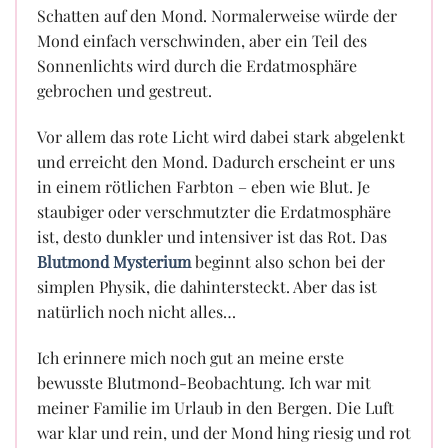
Schatten auf den Mond. Normalerweise würde der
Mond einfach verschwinden, aber ein Teil des
Sonnenlichts wird durch die Erdatmosphäre
gebrochen und gestreut.
Vor allem das rote Licht wird dabei stark abgelenkt
und erreicht den Mond. Dadurch erscheint er uns
in einem rötlichen Farbton – eben wie Blut. Je
staubiger oder verschmutzter die Erdatmosphäre
ist, desto dunkler und intensiver ist das Rot. Das
Blutmond Mysterium
beginnt also schon bei der
simplen Physik, die dahintersteckt. Aber das ist
natürlich noch nicht alles…
Ich erinnere mich noch gut an meine erste
bewusste Blutmond-Beobachtung. Ich war mit
meiner Familie im Urlaub in den Bergen. Die Luft
war klar und rein, und der Mond hing riesig und rot