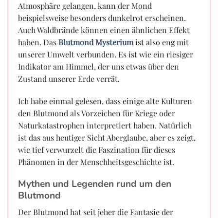
Atmosphäre gelangen, kann der Mond
beispielsweise besonders dunkelrot erscheinen.
Auch Waldbrände können einen ähnlichen Effekt
haben. Das
Blutmond Mysterium
ist also eng mit
unserer Umwelt verbunden. Es ist wie ein riesiger
Indikator am Himmel, der uns etwas über den
Zustand unserer Erde verrät.
Ich habe einmal gelesen, dass einige alte Kulturen
den Blutmond als Vorzeichen für Kriege oder
Naturkatastrophen interpretiert haben. Natürlich
ist das aus heutiger Sicht Aberglaube, aber es zeigt,
wie tief verwurzelt die Faszination für dieses
Phänomen in der Menschheitsgeschichte ist.
Mythen und Legenden rund um den
Blutmond
Der Blutmond hat seit jeher die Fantasie der