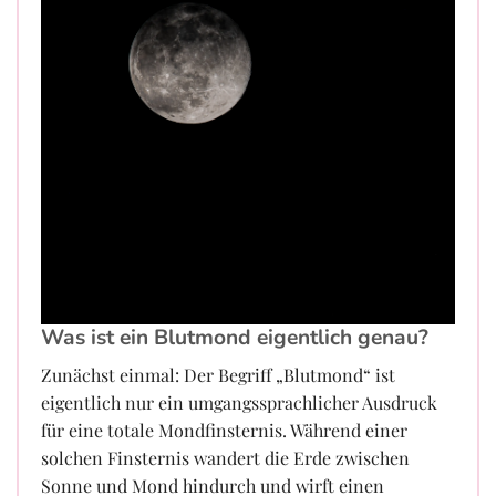
Was ist ein Blutmond eigentlich genau?
Zunächst einmal: Der Begriff „Blutmond“ ist
eigentlich nur ein umgangssprachlicher Ausdruck
für eine totale Mondfinsternis. Während einer
solchen Finsternis wandert die Erde zwischen
Sonne und Mond hindurch und wirft einen