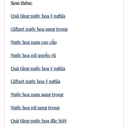
Xem thêm:
Quà tặng nước hoa ý nghĩa
Giftset nước hoa sang trọng
Nước hoa nam cao cấp
Nước hoa nữ quyến rũ
Quà tặng nước hoa ý nghĩa
Giftset nước hoa ý nghĩa
Nước hoa nam sang trọng
Nước hoa nữ sang trọng
Quà tặng nước hoa đặc biệt