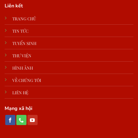
Liên kết
TRANG CHỦ
TIN TỨC
TUYỂN SINH
THƯ VIỆN
HÌNH ẢNH
VỀ CHÚNG TÔI
LIÊN HỆ
Mạng xã hội