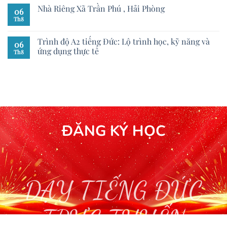
Nhà Riêng Xã Trần Phú , Hải Phòng
06
Th8
Trình độ A2 tiếng Đức: Lộ trình học, kỹ năng và
06
ứng dụng thực tế
Th8
ĐĂNG KÝ HỌC
DẠY TIẾNG ĐỨC
TRỰC TUYẾN