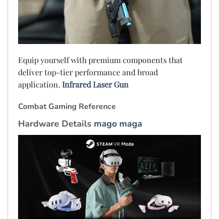
Equip yourself with premium components that
deliver top-tier performance and broad
application.
Infrared Laser Gun
Combat Gaming Reference
Hardware Details
mago maga