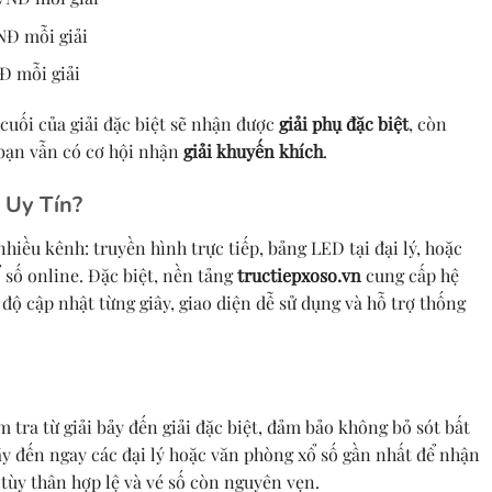
VNĐ mỗi giải
NĐ mỗi giải
 cuối của giải đặc biệt sẽ nhận được
giải phụ đặc biệt
, còn
, bạn vẫn có cơ hội nhận
giải khuyến khích
.
Uy Tín?
hiều kênh: truyền hình trực tiếp, bảng LED tại đại lý, hoặc
 số online. Đặc biệt, nền tảng
tructiepxoso.vn
cung cấp hệ
 độ cập nhật từng giây, giao diện dễ sử dụng và hỗ trợ thống
tra từ giải bảy đến giải đặc biệt, đảm bảo không bỏ sót bất
ãy đến ngay các đại lý hoặc văn phòng xổ số gần nhất để nhận
 tùy thân hợp lệ và vé số còn nguyên vẹn.