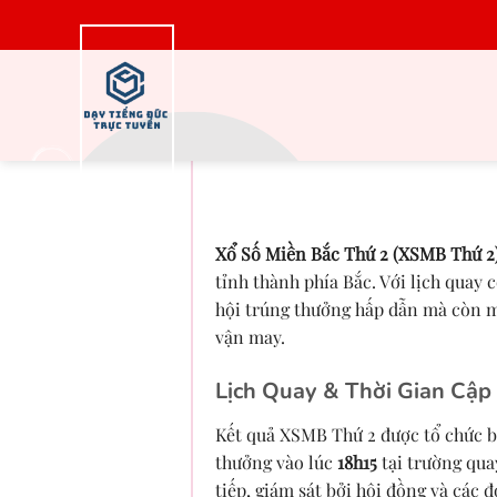
Bỏ
qua
nội
dung
Kết Quả Xổ Số Miề
Ch
Xổ Số Miền Bắc Thứ 2 (XSMB Thứ 2
tỉnh thành phía Bắc. Với lịch quay 
hội trúng thưởng hấp dẫn mà còn m
vận may.
Lịch Quay & Thời Gian Cập
Kết quả XSMB Thứ 2 được tổ chức 
thưởng vào lúc
18h15
tại trường qua
tiếp, giám sát bởi hội đồng và các