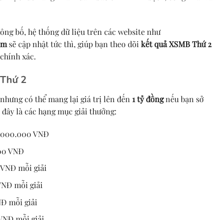
công bố, hệ thống dữ liệu trên các website như
om
sẽ cập nhật tức thì, giúp bạn theo dõi
kết quả XSMB Thứ 2
chính xác.
 Thứ 2
 nhưng có thể mang lại giá trị lên đến
1 tỷ đồng
nếu bạn sở
i đây là các hạng mục giải thưởng:
000.000.000 VNĐ
.000 VNĐ
0 VNĐ mỗi giải
 VNĐ mỗi giải
NĐ mỗi giải
 VNĐ mỗi giải