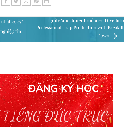
Ignite Your Inner Producer: Dive Into
 nhất 2025?
Professional Trap Production with Break It
 nghiệp tin
Down
ĐĂNG KÝ HỌC
 TIẾNG ĐỨC TRỰC T