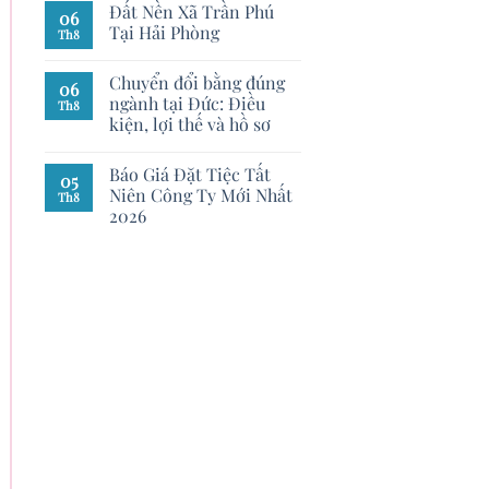
Đất Nền Xã Trần Phú
06
Tại Hải Phòng
Th8
Chuyển đổi bằng đúng
06
ngành tại Đức: Điều
Th8
kiện, lợi thế và hồ sơ
Báo Giá Đặt Tiệc Tất
05
Niên Công Ty Mới Nhất
Th8
2026