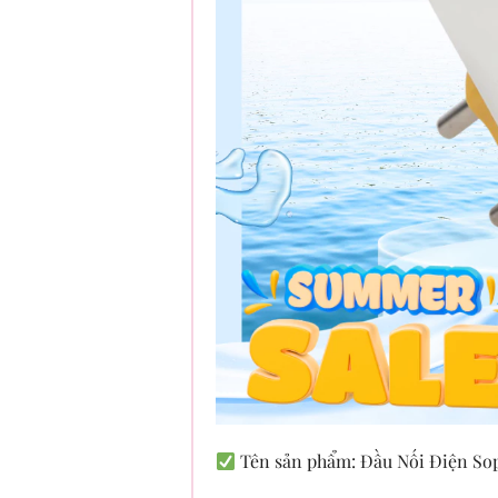
Tên sản phẩm: Đầu Nối Điện Sopo