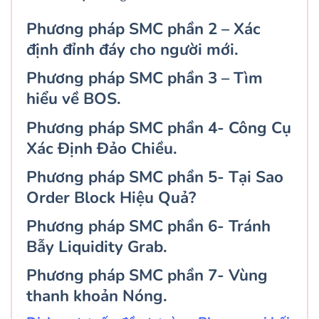
Phương pháp SMC phần 2 – Xác
định đỉnh đáy cho người mới.
Phương pháp SMC phần 3 – Tìm
hiểu về BOS.
Phương pháp SMC phần 4- Công Cụ
Xác Định Đảo Chiều.
Phương pháp SMC phần 5- Tại Sao
Order Block Hiệu Quả?
Phương pháp SMC phần 6- Tránh
Bẫy Liquidity Grab.
Phương pháp SMC phần 7- Vùng
thanh khoản Nóng.