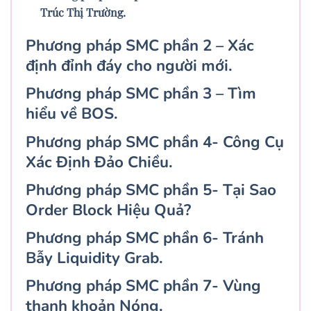
Trúc Thị Trường.
Phương pháp SMC phần 2 – Xác
định đỉnh đáy cho người mới.
Phương pháp SMC phần 3 – Tìm
hiểu về BOS.
Phương pháp SMC phần 4- Công Cụ
Xác Định Đảo Chiều.
Phương pháp SMC phần 5- Tại Sao
Order Block Hiệu Quả?
Phương pháp SMC phần 6- Tránh
Bẫy Liquidity Grab.
Phương pháp SMC phần 7- Vùng
thanh khoản Nóng.