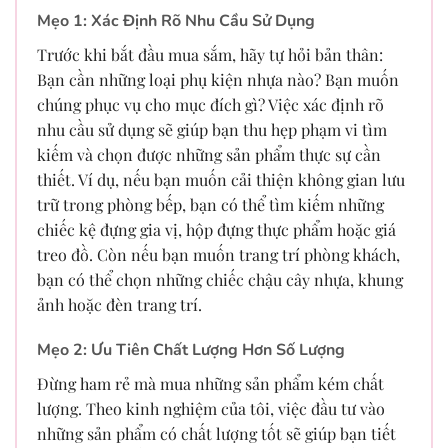
Mẹo 1: Xác Định Rõ Nhu Cầu Sử Dụng
Trước khi bắt đầu mua sắm, hãy tự hỏi bản thân:
Bạn cần những loại phụ kiện nhựa nào? Bạn muốn
chúng phục vụ cho mục đích gì? Việc xác định rõ
nhu cầu sử dụng sẽ giúp bạn thu hẹp phạm vi tìm
kiếm và chọn được những sản phẩm thực sự cần
thiết. Ví dụ, nếu bạn muốn cải thiện không gian lưu
trữ trong phòng bếp, bạn có thể tìm kiếm những
chiếc kệ đựng gia vị, hộp đựng thực phẩm hoặc giá
treo đồ. Còn nếu bạn muốn trang trí phòng khách,
bạn có thể chọn những chiếc chậu cây nhựa, khung
ảnh hoặc đèn trang trí.
Mẹo 2: Ưu Tiên Chất Lượng Hơn Số Lượng
Đừng ham rẻ mà mua những sản phẩm kém chất
lượng. Theo kinh nghiệm của tôi, việc đầu tư vào
những sản phẩm có chất lượng tốt sẽ giúp bạn tiết