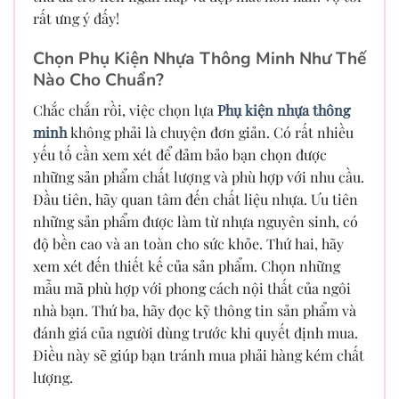
rất ưng ý đấy!
Chọn Phụ Kiện Nhựa Thông Minh Như Thế
Nào Cho Chuẩn?
Chắc chắn rồi, việc chọn lựa
Phụ kiện nhựa thông
minh
không phải là chuyện đơn giản. Có rất nhiều
yếu tố cần xem xét để đảm bảo bạn chọn được
những sản phẩm chất lượng và phù hợp với nhu cầu.
Đầu tiên, hãy quan tâm đến chất liệu nhựa. Ưu tiên
những sản phẩm được làm từ nhựa nguyên sinh, có
độ bền cao và an toàn cho sức khỏe. Thứ hai, hãy
xem xét đến thiết kế của sản phẩm. Chọn những
mẫu mã phù hợp với phong cách nội thất của ngôi
nhà bạn. Thứ ba, hãy đọc kỹ thông tin sản phẩm và
đánh giá của người dùng trước khi quyết định mua.
Điều này sẽ giúp bạn tránh mua phải hàng kém chất
lượng.