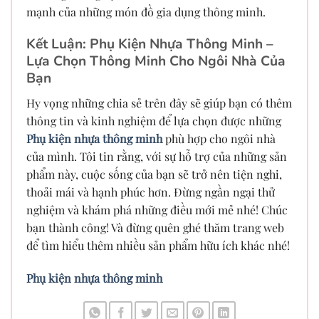
mạnh của những món đồ gia dụng thông minh.
Kết Luận: Phụ Kiện Nhựa Thông Minh –
Lựa Chọn Thông Minh Cho Ngôi Nhà Của
Bạn
Hy vọng những chia sẻ trên đây sẽ giúp bạn có thêm
thông tin và kinh nghiệm để lựa chọn được những
Phụ kiện nhựa thông minh
phù hợp cho ngôi nhà
của mình. Tôi tin rằng, với sự hỗ trợ của những sản
phẩm này, cuộc sống của bạn sẽ trở nên tiện nghi,
thoải mái và hạnh phúc hơn. Đừng ngần ngại thử
nghiệm và khám phá những điều mới mẻ nhé! Chúc
bạn thành công! Và đừng quên ghé thăm trang web
để tìm hiểu thêm nhiều sản phẩm hữu ích khác nhé!
Phụ kiện nhựa thông minh