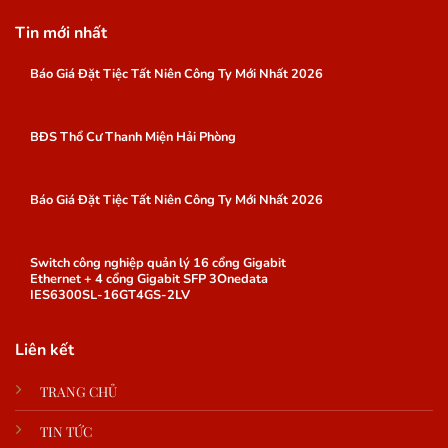
Tin mới nhất
Báo Giá Đặt Tiệc Tất Niên Công Ty Mới Nhất 2026
BĐS Thổ Cư Thanh Miện Hải Phòng
Báo Giá Đặt Tiệc Tất Niên Công Ty Mới Nhất 2026
Switch công nghiệp quản lý 16 cổng Gigabit
Ethernet + 4 cổng Gigabit SFP 3Onedata
IES6300SL-16GT4GS-2LV
Liên kết
TRANG CHỦ
TIN TỨC