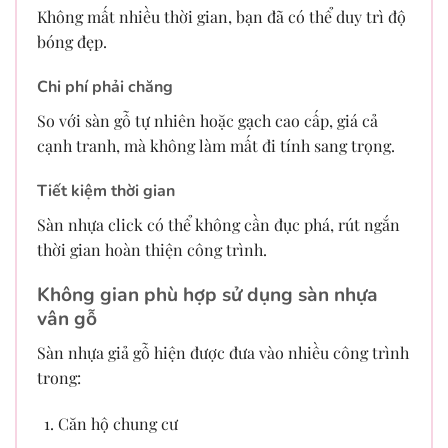
Không mất nhiều thời gian, bạn đã có thể duy trì độ
bóng đẹp.
Chi phí phải chăng
So với sàn gỗ tự nhiên hoặc gạch cao cấp, giá cả
cạnh tranh, mà không làm mất đi tính sang trọng.
Tiết kiệm thời gian
Sàn nhựa click có thể không cần đục phá, rút ngắn
thời gian hoàn thiện công trình.
Không gian phù hợp sử dụng sàn nhựa
vân gỗ
Sàn nhựa giả gỗ hiện được đưa vào nhiều công trình
trong:
Căn hộ chung cư