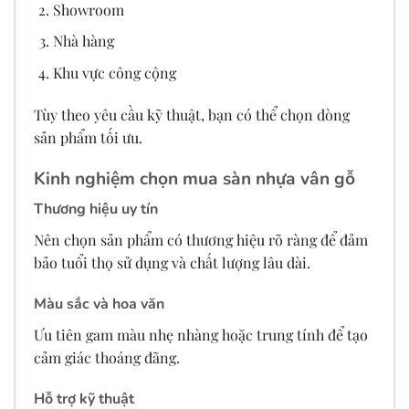
Showroom
Nhà hàng
Khu vực công cộng
Tùy theo yêu cầu kỹ thuật, bạn có thể chọn dòng
sản phẩm tối ưu.
Kinh nghiệm chọn mua sàn nhựa vân gỗ
Thương hiệu uy tín
Nên chọn sản phẩm có thương hiệu rõ ràng để đảm
bảo tuổi thọ sử dụng và chất lượng lâu dài.
Màu sắc và hoa văn
Ưu tiên gam màu nhẹ nhàng hoặc trung tính để tạo
cảm giác thoáng đãng.
Hỗ trợ kỹ thuật