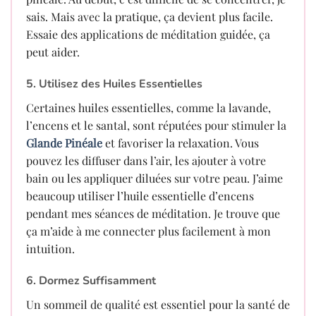
sais. Mais avec la pratique, ça devient plus facile.
Essaie des applications de méditation guidée, ça
peut aider.
5. Utilisez des Huiles Essentielles
Certaines huiles essentielles, comme la lavande,
l’encens et le santal, sont réputées pour stimuler la
Glande Pinéale
et favoriser la relaxation. Vous
pouvez les diffuser dans l’air, les ajouter à votre
bain ou les appliquer diluées sur votre peau. J’aime
beaucoup utiliser l’huile essentielle d’encens
pendant mes séances de méditation. Je trouve que
ça m’aide à me connecter plus facilement à mon
intuition.
6. Dormez Suffisamment
Un sommeil de qualité est essentiel pour la santé de