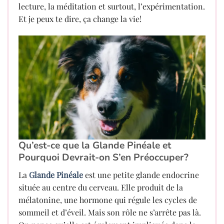
lecture, la méditation et surtout, l’expérimentation.
Et je peux te dire, ça change la vie!
Qu’est-ce que la Glande Pinéale et
Pourquoi Devrait-on S’en Préoccuper?
La
Glande Pinéale
est une petite glande endocrine
située au centre du cerveau. Elle produit de la
mélatonine, une hormone qui régule les cycles de
sommeil et d’éveil. Mais son rôle ne s’arrête pas là.