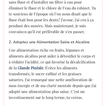
sans fluor et d’installer un filtre à eau pour
éliminer le fluor et le chlore de l’eau du robinet. Tu
te souviens de l’époque où l’on nous disait que le
fluor était bon pour les dents? J’avoue, j’ai cru à ça
pendant des années. Mais maintenant, je suis
convaincu qu’il est préférable de s’en passer.
2. Adoptez une Alimentation Saine et Alcaline
Une alimentation riche en fruits, légumes et
aliments alcalins peut aider à détoxifier le corps et
à réduire l’acidité, ce qui favorise la décalcification
de la
Glande Pinéale
. Évitez les aliments
transformés, le sucre raffiné et les graisses
saturées. J’ai remarqué une nette amélioration de
mon énergie et de ma clarté mentale depuis que j’ai
adopté une alimentation plus saine. C’est un
investissement sur le long terme, tu verras.