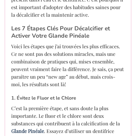
est important d’adopter des habitudes saines pour
la décalcifier et la maintenir active.
Les 7 Étapes Clés Pour Décalcifier et
Activer Votre Glande Pinéale
Voici les étapes que j’ai trouvées les plus efficaces.
Ce ne sont pas des solutions miracles, mais une
combinaison de pratiques qui, mises ensemble,
peuvent vraiment faire la différence. Je sais, ça peut
paraître un peu “new age” au début, mais crois-
moi, les résultats sont là!
1. Évitez le Fluor et le Chlore
C’est la première étape, et sans doute la plus
importante. Le fluor et le chlore sont deux
substances qui contribuent à la calcification de la
Glande Pinéale
. Essayez d’utiliser un dentifrice