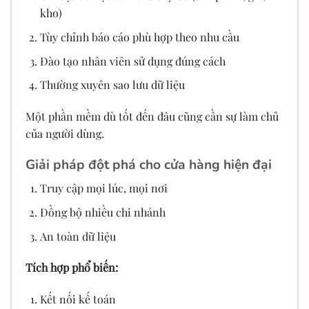
kho)
Tùy chỉnh báo cáo phù hợp theo nhu cầu
Đào tạo nhân viên sử dụng đúng cách
Thường xuyên sao lưu dữ liệu
Một phần mềm dù tốt đến đâu cũng cần sự làm chủ
của người dùng.
Giải pháp đột phá cho cửa hàng hiện đại
Truy cập mọi lúc, mọi nơi
Đồng bộ nhiều chi nhánh
An toàn dữ liệu
Tích hợp phổ biến:
Kết nối kế toán