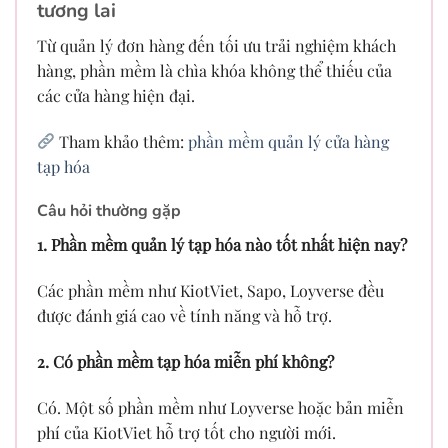
tương lai
Từ quản lý đơn hàng đến tối ưu trải nghiệm khách
hàng, phần mềm là chìa khóa không thể thiếu của
các cửa hàng hiện đại.
Tham khảo thêm:
phần mềm quản lý cửa hàng
tạp hóa
Câu hỏi thường gặp
1. Phần mềm quản lý tạp hóa nào tốt nhất hiện nay?
Các phần mềm như KiotViet, Sapo, Loyverse đều
được đánh giá cao về tính năng và hỗ trợ.
2. Có phần mềm tạp hóa miễn phí không?
Có. Một số phần mềm như Loyverse hoặc bản miễn
phí của KiotViet hỗ trợ tốt cho người mới.