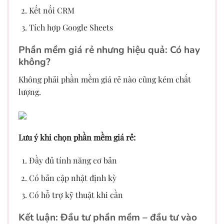
Kết nối CRM
Tích hợp Google Sheets
Phần mềm giá rẻ nhưng hiệu quả: Có hay
không?
Không phải phần mềm giá rẻ nào cũng kém chất
lượng.
Lưu ý khi chọn phần mềm giá rẻ:
Đầy đủ tính năng cơ bản
Có bản cập nhật định kỳ
Có hỗ trợ kỹ thuật khi cần
Kết luận: Đầu tư phần mềm – đầu tư vào