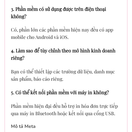
3. Phần mềm có sử dụng được trên điện thoại
không?
Có, phần lớn các phần mềm hiện nay đều có app
mobile cho Android và iOS.
4. Làm sao để tùy chỉnh theo mô hình kinh doanh
riêng?
Bạn có thể thiết lập các trường dữ liệu, danh mục
sản phẩm, báo cáo riêng.
5. Có thể kết nối phần mềm với máy in không?
Phần mềm hiện đại đều hỗ trợ in hóa đơn trực tiếp
qua máy in Bluetooth hoặc kết nối qua cổng USB.
Mô tả Meta