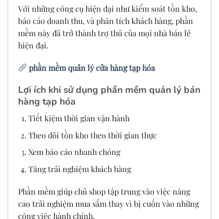
Với những công cụ hiện đại như kiểm soát tồn kho,
báo cáo doanh thu, và phân tích khách hàng, phần
mềm này đã trở thành trợ thủ của mọi nhà bán lẻ
hiện đại.
phần mềm quản lý cửa hàng tạp hóa
Lợi ích khi sử dụng phần mềm quản lý bán
hàng tạp hóa
Tiết kiệm thời gian vận hành
Theo dõi tồn kho theo thời gian thực
Xem báo cáo nhanh chóng
Tăng trải nghiệm khách hàng
Phần mềm giúp chủ shop tập trung vào việc nâng
cao trải nghiệm mua sắm thay vì bị cuốn vào những
công việc hành chính.