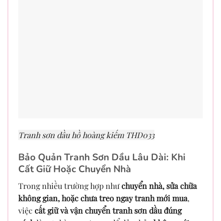
Tranh sơn dầu hồ hoàng kiếm THD033
Bảo Quản Tranh Sơn Dầu Lâu Dài: Khi
Cất Giữ Hoặc Chuyển Nhà
Trong nhiều trường hợp như
chuyển nhà, sửa chữa
không gian, hoặc chưa treo ngay tranh mới mua
,
việc
cất giữ và vận chuyển tranh sơn dầu đúng