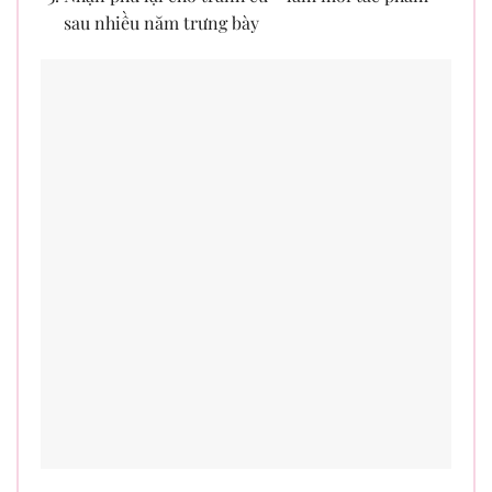
sau nhiều năm trưng bày