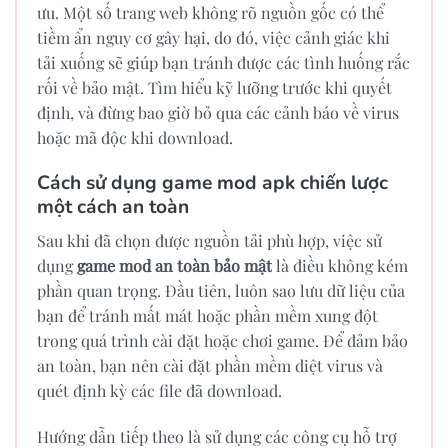
ưu. Một số trang web không rõ nguồn gốc có thể
tiềm ẩn nguy cơ gây hại, do đó, việc cảnh giác khi
tải xuống sẽ giúp bạn tránh được các tình huống rắc
rối về bảo mật. Tìm hiểu kỹ lưỡng trước khi quyết
định, và đừng bao giờ bỏ qua các cảnh báo về virus
hoặc mã độc khi download.
Cách sử dụng game mod apk chiến lược
một cách an toàn
Sau khi đã chọn được nguồn tải phù hợp, việc sử
dụng
game mod an toàn bảo mật
là điều không kém
phần quan trọng. Đầu tiên, luôn sao lưu dữ liệu của
bạn để tránh mất mát hoặc phần mềm xung đột
trong quá trình cài đặt hoặc chơi game. Để đảm bảo
an toàn, bạn nên cài đặt phần mềm diệt virus và
quét định kỳ các file đã download.
Hướng dẫn tiếp theo là sử dụng các công cụ hỗ trợ