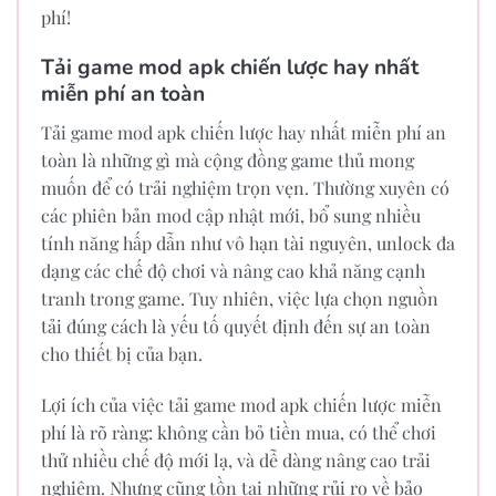
phí!
Tải game mod apk chiến lược hay nhất
miễn phí an toàn
Tải game mod apk chiến lược hay nhất miễn phí an
toàn là những gì mà cộng đồng game thủ mong
muốn để có trải nghiệm trọn vẹn. Thường xuyên có
các phiên bản mod cập nhật mới, bổ sung nhiều
tính năng hấp dẫn như vô hạn tài nguyên, unlock đa
dạng các chế độ chơi và nâng cao khả năng cạnh
tranh trong game. Tuy nhiên, việc lựa chọn nguồn
tải đúng cách là yếu tố quyết định đến sự an toàn
cho thiết bị của bạn.
Lợi ích của việc tải game mod apk chiến lược miễn
phí là rõ ràng: không cần bỏ tiền mua, có thể chơi
thử nhiều chế độ mới lạ, và dễ dàng nâng cao trải
nghiệm. Nhưng cũng tồn tại những rủi ro về bảo