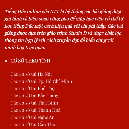
Tiếng Đức online của NTT là hệ thống các bài giảng được
ghi hình và biên soạn công phu để giúp học viên có thể tự
học tiếng Đức một cách hiệu quả với chi phí thấp. Các bài
giảng được dựa trên giáo trình Studio D và được chắt lọc
thông tin hợp lý với cách truyền đạt dễ hiểu cùng với
minh hoạ trực quan.
CƠ SỞ THEO TỈNH
Các cơ sở tại Hà Nội
Các cơ sở tại Tp. Hồ Chí Minh
Các cơ sở tại Phú Thọ
Các cơ sở tại Bắc Giang
Các cơ sở tại Thái Bình
Các cơ sở tại Thanh Hoá
Các cơ sở tại Nghệ An
Các cơ sở tại Cần Thơ