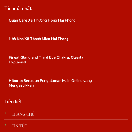
Tin mới nhất
Quán Cafe Xã Thượng Hồng Hải Phòng
Nhà Kho Xã Thanh Miện Hải Phòng
Pineal Gland and Third Eye Chakra, Clearly
Explained
Hiburan Seru dan Pengalaman Main Online yang
Mengasyikkan
Liên kết
TRANG CHỦ
TIN TỨC