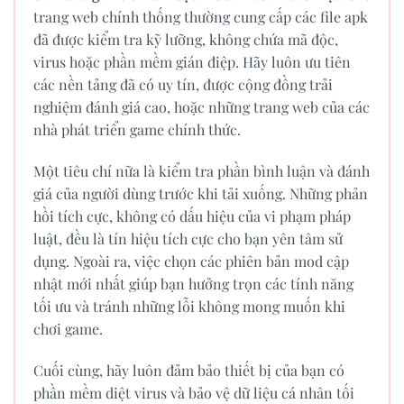
trang web chính thống thường cung cấp các file apk
đã được kiểm tra kỹ lưỡng, không chứa mã độc,
virus hoặc phần mềm gián điệp. Hãy luôn ưu tiên
các nền tảng đã có uy tín, được cộng đồng trải
nghiệm đánh giá cao, hoặc những trang web của các
nhà phát triển game chính thức.
Một tiêu chí nữa là kiểm tra phần bình luận và đánh
giá của người dùng trước khi tải xuống. Những phản
hồi tích cực, không có dấu hiệu của vi phạm pháp
luật, đều là tín hiệu tích cực cho bạn yên tâm sử
dụng. Ngoài ra, việc chọn các phiên bản mod cập
nhật mới nhất giúp bạn hưởng trọn các tính năng
tối ưu và tránh những lỗi không mong muốn khi
chơi game.
Cuối cùng, hãy luôn đảm bảo thiết bị của bạn có
phần mềm diệt virus và bảo vệ dữ liệu cá nhân tối