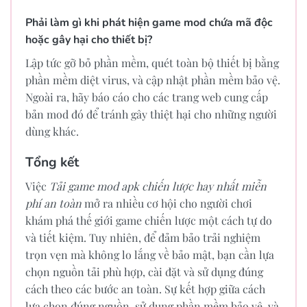
Phải làm gì khi phát hiện game mod chứa mã độc
hoặc gây hại cho thiết bị?
Lập tức gỡ bỏ phần mềm, quét toàn bộ thiết bị bằng
phần mềm diệt virus, và cập nhật phần mềm bảo vệ.
Ngoài ra, hãy báo cáo cho các trang web cung cấp
bản mod đó để tránh gây thiệt hại cho những người
dùng khác.
Tổng kết
Việc
Tải game mod apk chiến lược hay nhất miễn
phí an toàn
mở ra nhiều cơ hội cho người chơi
khám phá thế giới game chiến lược một cách tự do
và tiết kiệm. Tuy nhiên, để đảm bảo trải nghiệm
trọn vẹn mà không lo lắng về bảo mật, bạn cần lựa
chọn nguồn tải phù hợp, cài đặt và sử dụng đúng
cách theo các bước an toàn. Sự kết hợp giữa cách
lựa chọn đúng nguồn, sử dụng phần mềm bảo vệ, và