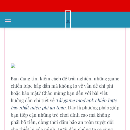
Bỏ
qua
nội
Tải game mod apk chiến lược hay
dung
nhất miễn phí an toàn – Khám phá
thế giới game chiến lược sáng tạo
và an toàn
Bạn đang tìm kiếm cách để trải nghiệm những game
chiến lược hấp dẫn mà không lo về vấn đề chi phí
hoặc bảo mật? Chào mừng bạn đến với bài viết
hướng dẫn chi tiết về
Tải game mod apk chiến lược
hay nhất miễn phí an toàn
.
Đây là phương pháp giúp
bạn tiếp cận những trò chơi đỉnh cao mà không
phải bỏ tiền, đồng thời đảm bảo an toàn tuyệt đối
cho thiết bị của mình. Dưới đây, chúng ta sẽ cùng