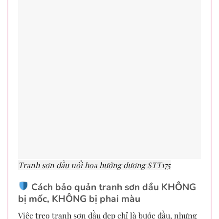
Tranh sơn dầu nổi hoa hướng dương STT175
Cách bảo quản tranh sơn dầu KHÔNG
bị mốc, KHÔNG bị phai màu
Việc treo tranh sơn dầu đẹp chỉ là bước đầu, nhưng