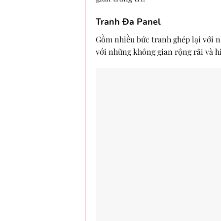
Tranh Đa Panel
Gồm nhiều bức tranh ghép lại với n
với những không gian rộng rãi và hi