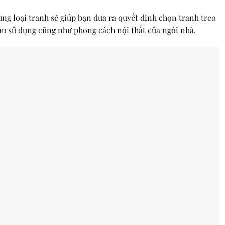
ừng loại tranh sẽ giúp bạn đưa ra quyết định chọn tranh treo
ầu sử dụng cũng như phong cách nội thất của ngôi nhà.