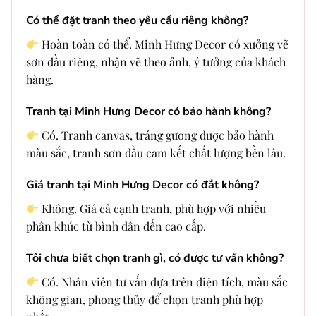
Có thể đặt tranh theo yêu cầu riêng không?
Hoàn toàn có thể. Minh Hưng Decor có xưởng vẽ
sơn dầu riêng, nhận vẽ theo ảnh, ý tưởng của khách
hàng.
Tranh tại Minh Hưng Decor có bảo hành không?
Có. Tranh canvas, tráng gương được bảo hành
màu sắc, tranh sơn dầu cam kết chất lượng bền lâu.
Giá tranh tại Minh Hưng Decor có đắt không?
Không. Giá cả cạnh tranh, phù hợp với nhiều
phân khúc từ bình dân đến cao cấp.
Tôi chưa biết chọn tranh gì, có được tư vấn không?
Có. Nhân viên tư vấn dựa trên diện tích, màu sắc
không gian, phong thủy để chọn tranh phù hợp