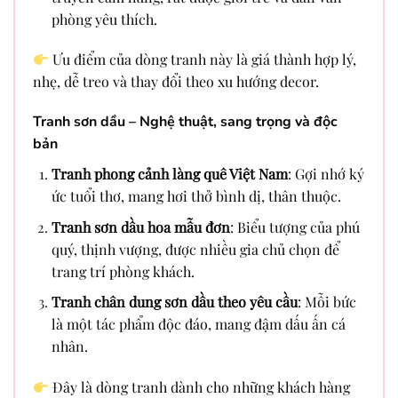
phòng yêu thích.
Ưu điểm của dòng tranh này là giá thành hợp lý,
nhẹ, dễ treo và thay đổi theo xu hướng decor.
Tranh sơn dầu – Nghệ thuật, sang trọng và độc
bản
Tranh phong cảnh làng quê Việt Nam
: Gợi nhớ ký
ức tuổi thơ, mang hơi thở bình dị, thân thuộc.
Tranh sơn dầu hoa mẫu đơn
: Biểu tượng của phú
quý, thịnh vượng, được nhiều gia chủ chọn để
trang trí phòng khách.
Tranh chân dung sơn dầu theo yêu cầu
: Mỗi bức
là một tác phẩm độc đáo, mang đậm dấu ấn cá
nhân.
Đây là dòng tranh dành cho những khách hàng