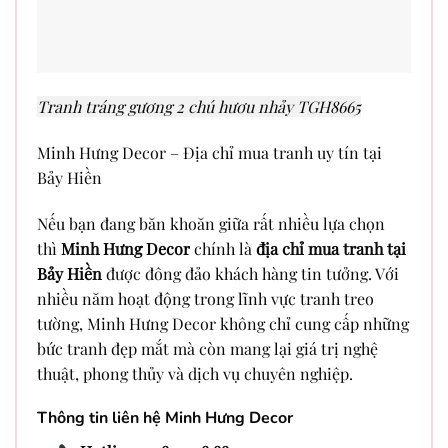
Tranh tráng gương 2 chú hươu nhảy TGH8665
Minh Hưng Decor – Địa chỉ mua tranh uy tín tại
Bảy Hiền
Nếu bạn đang băn khoăn giữa rất nhiều lựa chọn
thì
Minh Hưng Decor
chính là
địa chỉ mua tranh tại
Bảy Hiền
được đông đảo khách hàng tin tưởng. Với
nhiều năm hoạt động trong lĩnh vực tranh treo
tường, Minh Hưng Decor không chỉ cung cấp những
bức tranh đẹp mắt mà còn mang lại giá trị nghệ
thuật, phong thủy và dịch vụ chuyên nghiệp.
Thông tin liên hệ Minh Hưng Decor