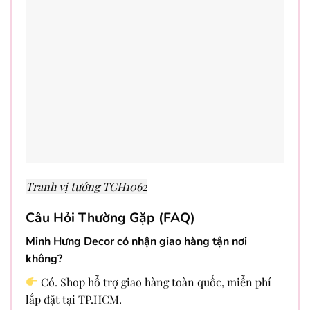
Tranh vị tướng TGH1062
Câu Hỏi Thường Gặp (FAQ)
Minh Hưng Decor có nhận giao hàng tận nơi
không?
Có. Shop hỗ trợ giao hàng toàn quốc, miễn phí
lắp đặt tại TP.HCM.