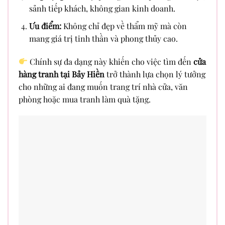
sảnh tiếp khách, không gian kinh doanh.
Ưu điểm:
Không chỉ đẹp về thẩm mỹ mà còn
mang giá trị tinh thần và phong thủy cao.
Chính sự đa dạng này khiến cho việc tìm đến
cửa
hàng tranh tại Bảy Hiền
trở thành lựa chọn lý tưởng
cho những ai đang muốn trang trí nhà cửa, văn
phòng hoặc mua tranh làm quà tặng.