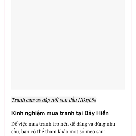
Tranh canvas đắp nổi sơn dầu HD17688
Kinh nghiệm mua tranh tại Bảy Hiền
Để việc mua tranh trở nên dễ dàng và đúng nhu
cầu, bạn có thể tham khảo một số mẹo sau: