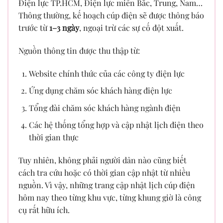
Điện lực TP.HCM, Điện lực miền Bắc, Trung, Nam…
Thông thường, kế hoạch cúp điện sẽ được thông báo
trước từ
1–3 ngày
, ngoại trừ các sự cố đột xuất.
Nguồn thông tin được thu thập từ:
Website chính thức của các công ty điện lực
Ứng dụng chăm sóc khách hàng điện lực
Tổng đài chăm sóc khách hàng ngành điện
Các hệ thống tổng hợp và cập nhật lịch điện theo
thời gian thực
Tuy nhiên, không phải người dân nào cũng biết
cách tra cứu hoặc có thời gian cập nhật từ nhiều
nguồn. Vì vậy, những trang cập nhật lịch cúp điện
hôm nay theo từng khu vực, từng khung giờ là công
cụ rất hữu ích.