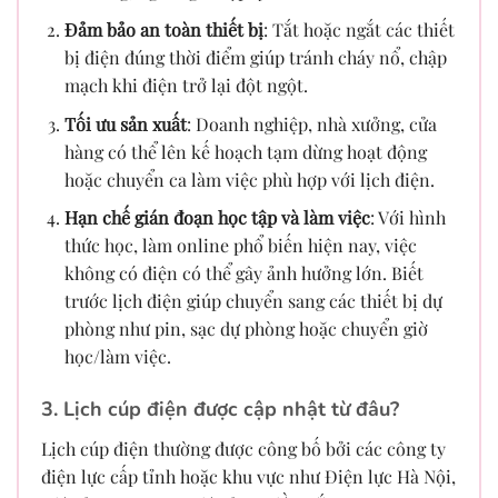
Đảm bảo an toàn thiết bị
: Tắt hoặc ngắt các thiết
bị điện đúng thời điểm giúp tránh cháy nổ, chập
mạch khi điện trở lại đột ngột.
Tối ưu sản xuất
: Doanh nghiệp, nhà xưởng, cửa
hàng có thể lên kế hoạch tạm dừng hoạt động
hoặc chuyển ca làm việc phù hợp với lịch điện.
Hạn chế gián đoạn học tập và làm việc
: Với hình
thức học, làm online phổ biến hiện nay, việc
không có điện có thể gây ảnh hưởng lớn. Biết
trước lịch điện giúp chuyển sang các thiết bị dự
phòng như pin, sạc dự phòng hoặc chuyển giờ
học/làm việc.
3. Lịch cúp điện được cập nhật từ đâu?
Lịch cúp điện thường được công bố bởi các công ty
điện lực cấp tỉnh hoặc khu vực như Điện lực Hà Nội,