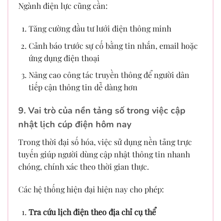
Ngành điện lực cũng cần:
Tăng cường đầu tư lưới điện thông minh
Cảnh báo trước sự cố bằng tin nhắn, email hoặc
ứng dụng điện thoại
Nâng cao công tác truyền thông để người dân
tiếp cận thông tin dễ dàng hơn
9. Vai trò của nền tảng số trong việc cập
nhật lịch cúp điện hôm nay
Trong thời đại số hóa, việc sử dụng nền tảng trực
tuyến giúp người dùng cập nhật thông tin nhanh
chóng, chính xác theo thời gian thực.
Các hệ thống hiện đại hiện nay cho phép:
Tra cứu lịch điện theo địa chỉ cụ thể