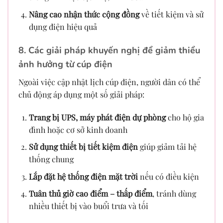
Nâng cao nhận thức cộng đồng
về tiết kiệm và sử
dụng điện hiệu quả
8. Các giải pháp khuyến nghị để giảm thiểu
ảnh hưởng từ cúp điện
Ngoài việc cập nhật lịch cúp điện, người dân có thể
chủ động áp dụng một số giải pháp:
Trang bị UPS, máy phát điện dự phòng
cho hộ gia
đình hoặc cơ sở kinh doanh
Sử dụng thiết bị tiết kiệm điện
giúp giảm tải hệ
thống chung
Lắp đặt hệ thống điện mặt trời
nếu có điều kiện
Tuân thủ giờ cao điểm – thấp điểm
, tránh dùng
nhiều thiết bị vào buổi trưa và tối