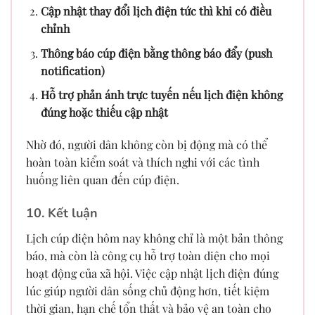
Cập nhật thay đổi lịch điện tức thì khi có điều
chỉnh
Thông báo cúp điện bằng thông báo đẩy (push
notification)
Hỗ trợ phản ánh trực tuyến nếu lịch điện không
đúng hoặc thiếu cập nhật
Nhờ đó, người dân không còn bị động mà có thể
hoàn toàn kiểm soát và thích nghi với các tình
huống liên quan đến cúp điện.
10. Kết luận
Lịch cúp điện hôm nay không chỉ là một bản thông
báo, mà còn là công cụ hỗ trợ toàn diện cho mọi
hoạt động của xã hội. Việc cập nhật lịch điện đúng
lúc giúp người dân sống chủ động hơn, tiết kiệm
thời gian, hạn chế tổn thất và bảo vệ an toàn cho