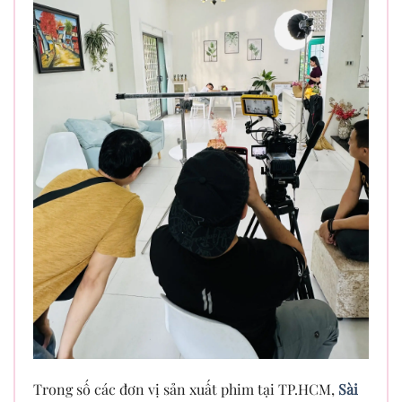
Trong số các đơn vị sản xuất phim tại TP.HCM,
Sài