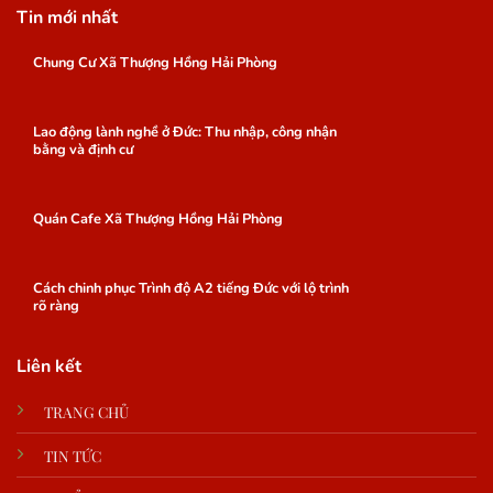
Tin mới nhất
Chung Cư Xã Thượng Hồng Hải Phòng
Lao động lành nghề ở Đức: Thu nhập, công nhận
bằng và định cư
Quán Cafe Xã Thượng Hồng Hải Phòng
Cách chinh phục Trình độ A2 tiếng Đức với lộ trình
rõ ràng
Liên kết
TRANG CHỦ
TIN TỨC