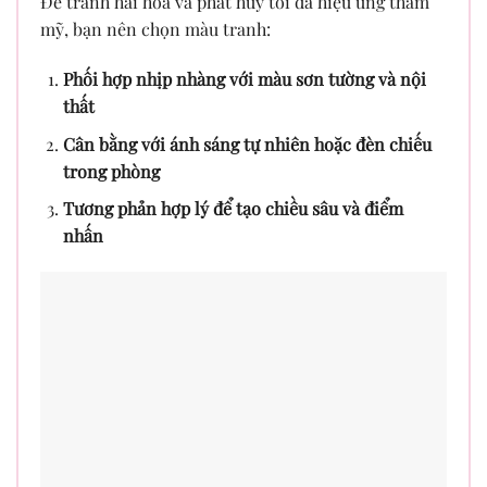
Để tranh hài hòa và phát huy tối đa hiệu ứng thẩm
mỹ, bạn nên chọn màu tranh:
Phối hợp nhịp nhàng với màu sơn tường và nội
thất
Cân bằng với ánh sáng tự nhiên hoặc đèn chiếu
trong phòng
Tương phản hợp lý để tạo chiều sâu và điểm
nhấn