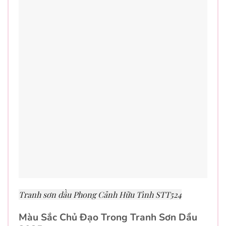
Tranh sơn dầu Phong Cảnh Hữu Tình STT524
Màu Sắc Chủ Đạo Trong Tranh Sơn Dầu