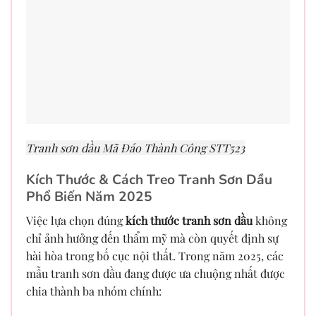
Tranh sơn dầu Mã Đáo Thành Công STT523
Kích Thước & Cách Treo Tranh Sơn Dầu
Phổ Biến Năm 2025
Việc lựa chọn đúng
kích thước tranh sơn dầu
không
chỉ ảnh hưởng đến thẩm mỹ mà còn quyết định sự
hài hòa trong bố cục nội thất. Trong năm 2025, các
mẫu tranh sơn dầu đang được ưa chuộng nhất được
chia thành ba nhóm chính: