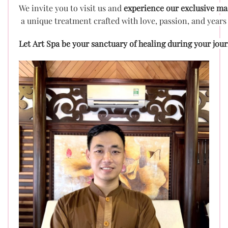
We invite you to visit us and
experience our exclusive ma
a unique treatment crafted with love, passion, and years 
Let Art Spa be your sanctuary of healing during your jou