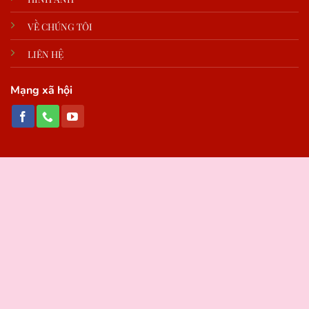
VỀ CHÚNG TÔI
LIÊN HỆ
Mạng xã hội