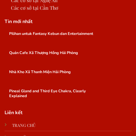
Các cơ sở tại Nghệ An
Các cơ sở tại Cần Thơ
Tin mới nhất
Pilihan untuk Fantasy Kebun dan Entertainment
Quán Cafe Xã Thượng Hồng Hải Phòng
Nhà Kho Xã Thanh Miện Hải Phòng
Pineal Gland and Third Eye Chakra, Clearly
Explained
Liên kết
TRANG CHỦ