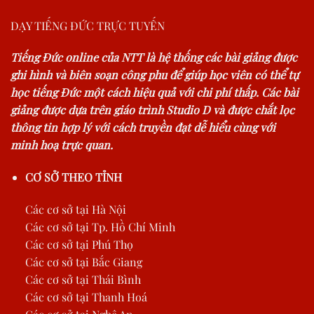
DẠY TIẾNG ĐỨC TRỰC TUYẾN
Tiếng Đức online của NTT là hệ thống các bài giảng được
ghi hình và biên soạn công phu để giúp học viên có thể tự
học tiếng Đức một cách hiệu quả với chi phí thấp. Các bài
giảng được dựa trên giáo trình Studio D và được chắt lọc
thông tin hợp lý với cách truyền đạt dễ hiểu cùng với
minh hoạ trực quan.
CƠ SỞ THEO TỈNH
Các cơ sở tại Hà Nội
Các cơ sở tại Tp. Hồ Chí Minh
Các cơ sở tại Phú Thọ
Các cơ sở tại Bắc Giang
Các cơ sở tại Thái Bình
Các cơ sở tại Thanh Hoá