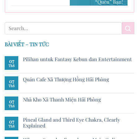
“Quên” Bạn!
BÀI VIẾT – TIN TỨC
Pilihan untuk Fantasy Kebun dan Entertainment
07
Th8
Quán Cafe Xã Thượng Hồng Hải Phòng
07
Th8
Nhà Kho Xã Thanh Miện Hải Phòng
07
Th8
Pineal Gland and Third Eye Chakra, Clearly
07
Explained
Th8