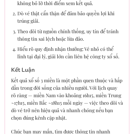
không bỏ lỡ thời điểm xem kết quả.
Dò vé thật cẩn thận để đảm bảo quyền lợi khi
trúng giải.
Theo dõi từ nguồn chính thống, uy tín để tránh
thông tin sai lệch hoặc lừa đảo.
Hiểu rõ quy định nhận thưởng: Vé nhỏ có thể
lĩnh tại đại lý, giải lớn cần liên hệ công ty xổ số.
Kết Luận
Kết quả xổ số 3 miền là một phần quen thuộc và hấp
dẫn trong đời sống của nhiều người. Với lịch quay
rõ ràng — miền Nam vào khoảng 16h15, miền Trung
~17h15, miền Bắc ~18h15 mỗi ngày — việc theo dõi và
dò vé trở nên hiệu quả và nhanh chóng nếu bạn
chọn đúng kênh cập nhật.
Chúc bạn may mắn, tìm được thông tin nhanh