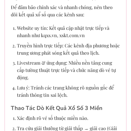
Để đảm bảo chính xác và nhanh chóng, nên theo
dõi kết quả xổ số qua các kênh sau:
Website uy tín: Kết quả cập nhật trực tiếp và
nhanh như kqxs.vn, xskt.com.vn
Truyền hình trực tiếp: Các kênh địa phương hoặc
trung ương phát sóng kết quả theo lịch.
Livestream & ứng dụng: Nhiều nền tảng cung
cấp tường thuật trực tiếp và chức năng dò vé tự
động.
Lưu ý: Tránh các trang không rõ nguồn gốc để
tránh thông tin sai lệch.
Thao Tác Dò Kết Quả Xổ Số 3 Miền
Xác định rõ vé số thuộc miền nào.
Tra cứu giải thưởng từ giải thấp → giải cao (Giải