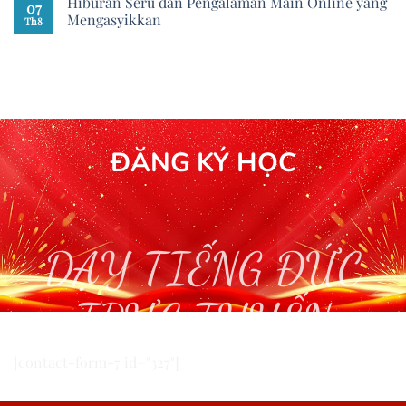
Hiburan Seru dan Pengalaman Main Online yang
07
Mengasyikkan
Th8
ĐĂNG KÝ HỌC
DẠY TIẾNG ĐỨC
TRỰC TUYẾN
[contact-form-7 id="327"]