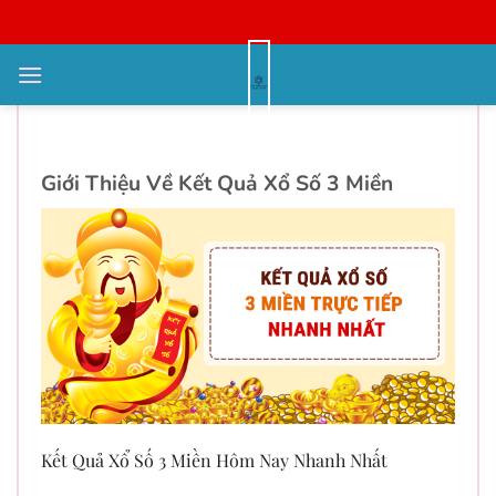
Bỏ
qua
nội
Kết Quả Xổ Số 3 Miền Hôm Nay
dung
Nhanh Nhất
Giới Thiệu Về Kết Quả Xổ Số 3 Miền
Kết Quả Xổ Số 3 Miền Hôm Nay Nhanh Nhất