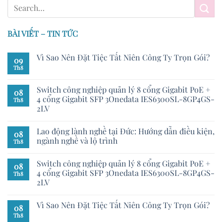
BÀI VIẾT – TIN TỨC
Vì Sao Nên Đặt Tiệc Tất Niên Công Ty Trọn Gói?
09
Th8
Switch công nghiệp quản lý 8 cổng Gigabit PoE +
08
4 cổng Gigabit SFP 3Onedata IES6300SL-8GP4GS-
Th8
2LV
Lao động lành nghề tại Đức: Hướng dẫn điều kiện,
08
ngành nghề và lộ trình
Th8
Switch công nghiệp quản lý 8 cổng Gigabit PoE +
08
4 cổng Gigabit SFP 3Onedata IES6300SL-8GP4GS-
Th8
2LV
Vì Sao Nên Đặt Tiệc Tất Niên Công Ty Trọn Gói?
08
Th8