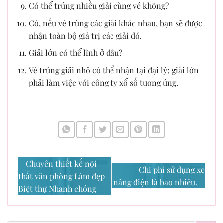
Có thể trúng nhiều giải cùng vé không?
Có, nếu vé trùng các giải khác nhau, bạn sẽ được
nhận toàn bộ giá trị các giải đó.
Giải lớn có thể lĩnh ở đâu?
Vé trúng giải nhỏ có thể nhận tại đại lý; giải lớn
phải làm việc với công ty xổ số tương ứng.
Chuyên thiết kế nội
Chi phí sử dụng xe
thất văn phòng Làm đẹp
nâng điện là bao nhiêu.
Biệt thự Nhanh chóng