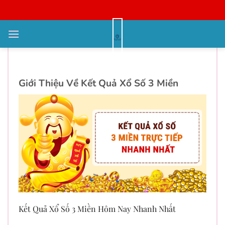
Bỏ
qua
nội
Kết Quả Xổ Số 3 Miền Hôm Nay
dung
Nhanh Nhất
Giới Thiệu Về Kết Quả Xổ Số 3 Miền
Kết Quả Xổ Số 3 Miền Hôm Nay Nhanh Nhất