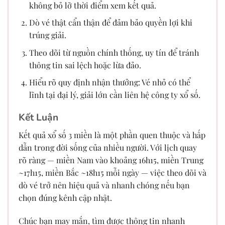
không bỏ lỡ thời điểm xem kết quả.
Dò vé thật cẩn thận để đảm bảo quyền lợi khi
trúng giải.
Theo dõi từ nguồn chính thống, uy tín để tránh
thông tin sai lệch hoặc lừa đảo.
Hiểu rõ quy định nhận thưởng: Vé nhỏ có thể
lĩnh tại đại lý, giải lớn cần liên hệ công ty xổ số.
Kết Luận
Kết quả xổ số 3 miền là một phần quen thuộc và hấp
dẫn trong đời sống của nhiều người. Với lịch quay
rõ ràng — miền Nam vào khoảng 16h15, miền Trung
~17h15, miền Bắc ~18h15 mỗi ngày — việc theo dõi và
dò vé trở nên hiệu quả và nhanh chóng nếu bạn
chọn đúng kênh cập nhật.
Chúc bạn may mắn, tìm được thông tin nhanh