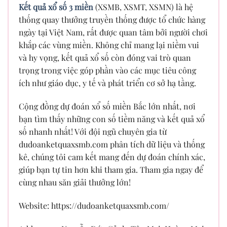
Kết quả xổ số 3 miền
(XSMB, XSMT, XSMN) là hệ
thống quay thưởng truyền thống được tổ chức hàng
ngày tại Việt Nam, rất được quan tâm bởi người chơi
khắp các vùng miền. Không chỉ mang lại niềm vui
và hy vọng, kết quả xổ số còn đóng vai trò quan
trọng trong việc góp phần vào các mục tiêu công
ích như giáo dục, y tế và phát triển cơ sở hạ tầng.
Cộng đồng dự đoán xổ số miền Bắc lớn nhất, nơi
bạn tìm thấy những con số tiềm năng và kết quả xổ
số nhanh nhất! Với đội ngũ chuyên gia từ
dudoanketquaxsmb.com phân tích dữ liệu và thống
kê, chúng tôi cam kết mang đến dự đoán chính xác,
giúp bạn tự tin hơn khi tham gia. Tham gia ngay để
cùng nhau săn giải thưởng lớn!
Website: https://dudoanketquaxsmb.com/