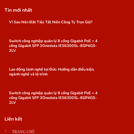
Tin mới nhất
Vì Sao Nên Đặt Tiệc Tất Niên Công Ty Trọn Gói?
Switch công nghiệp quản lý 8 cổng Gigabit PoE + 4
cổng Gigabit SFP 3Onedata IES6300SL-8GP4GS-
2LV
Lao động lành nghề tại Đức: Hướng dẫn điều kiện,
ngành nghề và lộ trình
Switch công nghiệp quản lý 8 cổng Gigabit PoE + 4
cổng Gigabit SFP 3Onedata IES6300SL-8GP4GS-
2LV
Liên kết
TRANG CHỦ