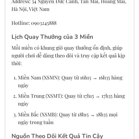
Address: 34 Nguyễn Đức Cảnh, Tân Mai, Hoàng Mai,
Hà Nội, Việt Nam
Hotline: 0903245888
Lịch Quay Thưởng của 3 Miền
Mỗi miền có khung giờ quay thưởng ổn định, giúp
người chơi dễ dàng theo dõi và truy cập kết quả kịp
thời:
Miền Nam (XSMN): Quay từ 16h15 → 16h35 hàng
ngày
Miền Trung (XSMT): Quay từ 17h15 → 17h35 hàng
ngày
Miền Bắc (XSMB): Quay từ 18h15 → 18h35 mọi
ngày trong tuần
Nguồn Theo Dõi Kết Quả Tin Cậy