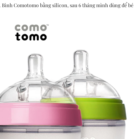
). Bình Comotomo bằng silicon, sau 6 tháng mình dùng để bé