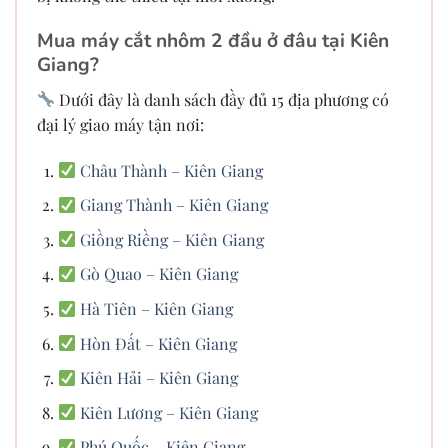
Mua máy cắt nhôm 2 đầu ở đâu tại Kiên
Giang?
Dưới đây là danh sách đầy đủ 15 địa phương có
đại lý giao máy tận nơi:
Châu Thành – Kiên Giang
Giang Thành – Kiên Giang
Giồng Riềng – Kiên Giang
Gò Quao – Kiên Giang
Hà Tiên – Kiên Giang
Hòn Đất – Kiên Giang
Kiên Hải – Kiên Giang
Kiên Lương – Kiên Giang
Phú Quốc – Kiên Giang