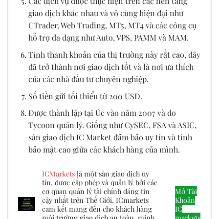
Các dịch vụ được thực hiện trên các nền tảng
giao dịch khác nhau và vô cùng hiện đại như
CTrader, Web Trading, MT5, MT4 và các công cụ
hỗ trợ đa dạng như Auto, VPS, PAMM và MAM.
Tính thanh khoản của thị trường này rất cao, đây
đã trở thành nơi giao dịch tốt và là nơi ưa thích
của các nhà đầu tư chuyên nghiệp.
Số tiền gửi tối thiểu từ 200 USD.
Được thành lập tại Úc vào năm 2007 và do
Tycoon quản lý. Giống như CySEC, FSA và ASIC,
sàn giao dịch IC Market đảm bảo uy tín và tính
bảo mật cao giữa các khách hàng của mình.
ICMarkets
là một sàn giao dịch uy
tín, được cấp phép và quản lý bởi các
cơ quan quản lý tài chính đáng tin
Mở Tài
cậy nhất trên Thế Giới. ICmarkets
Khoản
cam kết mang đến cho khách hàng
IC
môi trường giao dịch an toàn, minh
markets