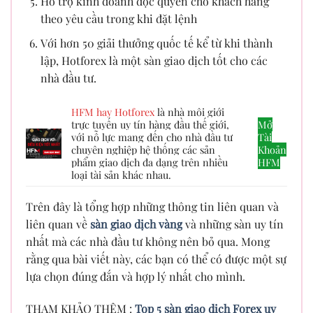
Hỗ trợ kinh doanh độc quyền cho khách hàng
theo yêu cầu trong khi đặt lệnh
Với hơn 50 giải thưởng quốc tế kể từ khi thành
lập, Hotforex là một sàn giao dịch tốt cho các
nhà đầu tư.
HFM hay Hotforex
là nhà môi giới
trực tuyến uy tín hàng đầu thế giới,
Mở
với nỗ lực mang đến cho nhà đầu tư
Tài
chuyên nghiệp hệ thống các sản
Khoản
phẩm giao dịch đa dạng trên nhiều
HFM
loại tài sản khác nhau.
Trên đây là tổng hợp những thông tin liên quan và
liên quan về
sàn giao dịch vàng
và những sàn uy tín
nhất mà các nhà đầu tư không nên bỏ qua. Mong
rằng qua bài viết này, các bạn có thể có được một sự
lựa chọn đúng đắn và hợp lý nhất cho mình.
THAM KHẢO THÊM :
Top 5 sàn giao dịch Forex uy