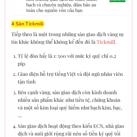
bạch và chuyên nghiệp, đảm bảo an
toàn cho nguồn vốn của bạn
4 Sàn Tickmill
Tiếp theo là một trong những sàn giao dịch vàng uy
tín khác không thể không kể đến đó là
Tickmill.
Tỷ lệ đòn bẩy là 1: 500 với mức ký quỹ chỉ 0,2
pip.
Giao diện hỗ trợ tiếng Việt và đội ngũ nhân viên
tận tình
Bên cạnh vàng, sàn giao dịch còn kinh doanh
nhiều sản phẩm khác như tiền tệ, chứng khoán
và một số kim loại quý hiếm như bạch kim, bạc,
…
Sàn giao dịch hoạt động theo kiểu ECN, nhà giao
dịch và môi giới rộng rãi nên số tiền ký quỹ tối