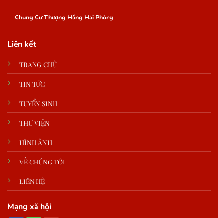
Chung Cư Thượng Hồng Hải Phòng
Liên kết
TRANG CHỦ
TIN TỨC
TUYỂN SINH
THƯ VIỆN
HÌNH ẢNH
VỀ CHÚNG TÔI
LIÊN HỆ
Mạng xã hội