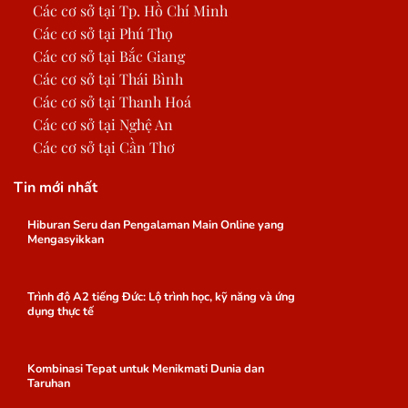
Các cơ sở tại Tp. Hồ Chí Minh
Các cơ sở tại Phú Thọ
Các cơ sở tại Bắc Giang
Các cơ sở tại Thái Bình
Các cơ sở tại Thanh Hoá
Các cơ sở tại Nghệ An
Các cơ sở tại Cần Thơ
Tin mới nhất
Hiburan Seru dan Pengalaman Main Online yang
Mengasyikkan
Trình độ A2 tiếng Đức: Lộ trình học, kỹ năng và ứng
dụng thực tế
Kombinasi Tepat untuk Menikmati Dunia dan
Taruhan