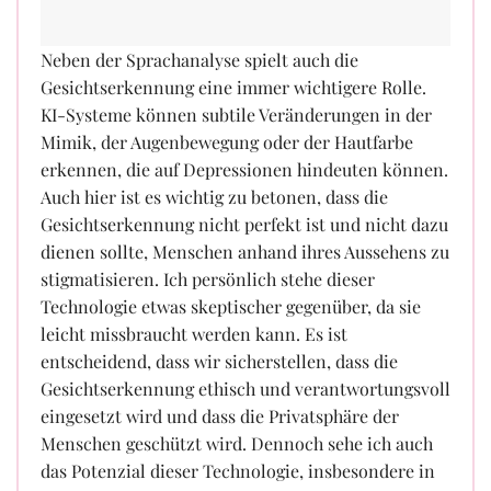
Neben der Sprachanalyse spielt auch die
Gesichtserkennung eine immer wichtigere Rolle.
KI-Systeme können subtile Veränderungen in der
Mimik, der Augenbewegung oder der Hautfarbe
erkennen, die auf Depressionen hindeuten können.
Auch hier ist es wichtig zu betonen, dass die
Gesichtserkennung nicht perfekt ist und nicht dazu
dienen sollte, Menschen anhand ihres Aussehens zu
stigmatisieren. Ich persönlich stehe dieser
Technologie etwas skeptischer gegenüber, da sie
leicht missbraucht werden kann. Es ist
entscheidend, dass wir sicherstellen, dass die
Gesichtserkennung ethisch und verantwortungsvoll
eingesetzt wird und dass die Privatsphäre der
Menschen geschützt wird. Dennoch sehe ich auch
das Potenzial dieser Technologie, insbesondere in