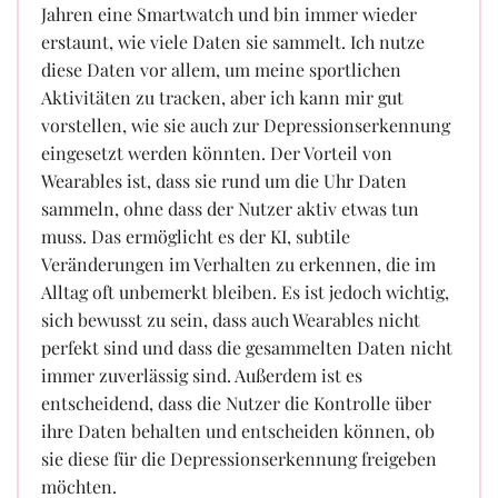
Jahren eine Smartwatch und bin immer wieder
erstaunt, wie viele Daten sie sammelt. Ich nutze
diese Daten vor allem, um meine sportlichen
Aktivitäten zu tracken, aber ich kann mir gut
vorstellen, wie sie auch zur Depressionserkennung
eingesetzt werden könnten. Der Vorteil von
Wearables ist, dass sie rund um die Uhr Daten
sammeln, ohne dass der Nutzer aktiv etwas tun
muss. Das ermöglicht es der KI, subtile
Veränderungen im Verhalten zu erkennen, die im
Alltag oft unbemerkt bleiben. Es ist jedoch wichtig,
sich bewusst zu sein, dass auch Wearables nicht
perfekt sind und dass die gesammelten Daten nicht
immer zuverlässig sind. Außerdem ist es
entscheidend, dass die Nutzer die Kontrolle über
ihre Daten behalten und entscheiden können, ob
sie diese für die Depressionserkennung freigeben
möchten.