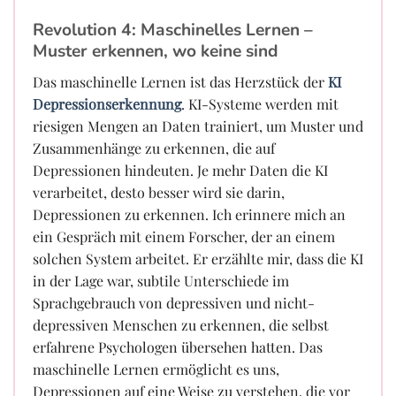
Revolution 4: Maschinelles Lernen –
Muster erkennen, wo keine sind
Das maschinelle Lernen ist das Herzstück der
KI
Depressionserkennung
. KI-Systeme werden mit
riesigen Mengen an Daten trainiert, um Muster und
Zusammenhänge zu erkennen, die auf
Depressionen hindeuten. Je mehr Daten die KI
verarbeitet, desto besser wird sie darin,
Depressionen zu erkennen. Ich erinnere mich an
ein Gespräch mit einem Forscher, der an einem
solchen System arbeitet. Er erzählte mir, dass die KI
in der Lage war, subtile Unterschiede im
Sprachgebrauch von depressiven und nicht-
depressiven Menschen zu erkennen, die selbst
erfahrene Psychologen übersehen hatten. Das
maschinelle Lernen ermöglicht es uns,
Depressionen auf eine Weise zu verstehen, die vor