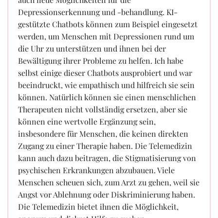
Depressionserkennung und -behandlung. KI-
gestützte Chatbots können zum Beispiel eingesetzt
werden, um Menschen mit Depressionen rund um
die Uhr zu unterstützen und ihnen bei der
Bewältigung ihrer Probleme zu helfen. Ich habe
selbst einige dieser Chatbots ausprobiert und war
beeindruckt, wie empathisch und hilfreich sie sein
können. Natürlich können sie einen menschlichen
Therapeuten nicht vollständig ersetzen, aber sie
können eine wertvolle Ergänzung sein,
insbesondere für Menschen, die keinen direkten
Zugang zu einer Therapie haben. Die Telemedizin
kann auch dazu beitragen, die Stigmatisierung von
psychischen Erkrankungen abzubauen. Viele
Menschen scheuen sich, zum Arzt zu gehen, weil sie
Angst vor Ablehnung oder Diskriminierung haben.
Die Telemedizin bietet ihnen die Möglichkeit,