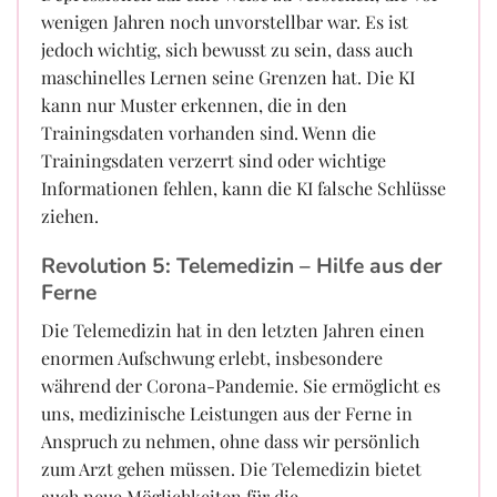
wenigen Jahren noch unvorstellbar war. Es ist
jedoch wichtig, sich bewusst zu sein, dass auch
maschinelles Lernen seine Grenzen hat. Die KI
kann nur Muster erkennen, die in den
Trainingsdaten vorhanden sind. Wenn die
Trainingsdaten verzerrt sind oder wichtige
Informationen fehlen, kann die KI falsche Schlüsse
ziehen.
Revolution 5: Telemedizin – Hilfe aus der
Ferne
Die Telemedizin hat in den letzten Jahren einen
enormen Aufschwung erlebt, insbesondere
während der Corona-Pandemie. Sie ermöglicht es
uns, medizinische Leistungen aus der Ferne in
Anspruch zu nehmen, ohne dass wir persönlich
zum Arzt gehen müssen. Die Telemedizin bietet
auch neue Möglichkeiten für die