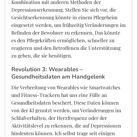
Kombination mit anderen Methoden der
Depressionserkennung. Stellen Sie sich vor, die
Gesichtserkennung könnte in einem Pflegeheim
eingesetzt werden, um frühzeitig Veränderungen im
Befinden der Bewohner zu erkennen. Das könnte
es den Pflegekräften ermöglichen, schneller zu
reagieren und den Betroffenen die Unterstützung
zu geben, die sie benötigen.
Revolution 3: Wearables –
Gesundheitsdaten am Handgelenk
Die Verbreitung von Wearables wie Smartwatches
und Fitness-Trackern hat uns eine Fülle an
Gesundheitsdaten beschert. Diese Daten können
von der KI genutzt werden, um Veränderungen im
Schlafverhalten, der Herzfrequenz oder der
Aktivitätslevel zu erkennen, die auf Depressionen
hindeuten können. Ich selbst trage seit einigen