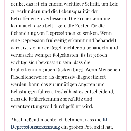
denke, das ist ein enorm wichtiger Schritt, um Leid
zu verhindern und die Lebensqualität der
Betroffenen zu verbessern. Die Früherkennung
kann auch dazu beitragen, die Kosten für die
Behandlung von Depressionen zu senken. Wenn
eine Depression frühzeitig erkannt und behandelt
wird, ist sie in der Regel leichter zu behandeln und
verursacht weniger Folgekosten. Es ist jedoch
wichtig, sich bewusst zu sein, dass die
Früherkennung auch Risiken birgt. Wenn Menschen
fälschlicherweise als depressiv diagnostiziert
werden, kann das zu unnötigen Ängsten und
Belastungen führen. Deshalb ist es entscheidend,
dass die Früherkennung sorgfältig und
verantwortungsvoll durchgeführt wird.
Abschließend möchte ich betonen, dass die
KI
Depressionserkennung
ein großes Potenzial hat,