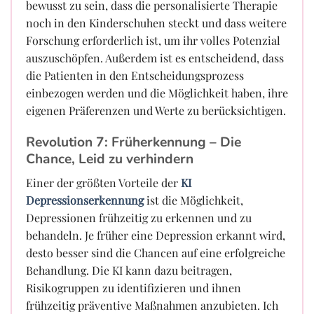
bewusst zu sein, dass die personalisierte Therapie
noch in den Kinderschuhen steckt und dass weitere
Forschung erforderlich ist, um ihr volles Potenzial
auszuschöpfen. Außerdem ist es entscheidend, dass
die Patienten in den Entscheidungsprozess
einbezogen werden und die Möglichkeit haben, ihre
eigenen Präferenzen und Werte zu berücksichtigen.
Revolution 7: Früherkennung – Die
Chance, Leid zu verhindern
Einer der größten Vorteile der
KI
Depressionserkennung
ist die Möglichkeit,
Depressionen frühzeitig zu erkennen und zu
behandeln. Je früher eine Depression erkannt wird,
desto besser sind die Chancen auf eine erfolgreiche
Behandlung. Die KI kann dazu beitragen,
Risikogruppen zu identifizieren und ihnen
frühzeitig präventive Maßnahmen anzubieten. Ich