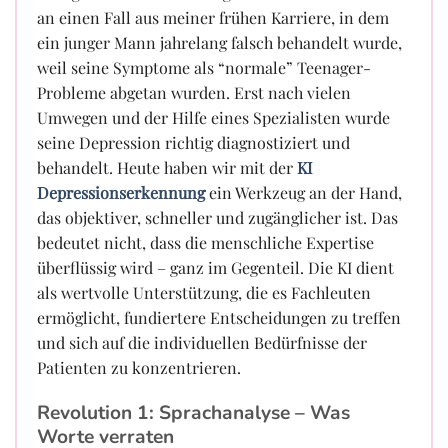
an einen Fall aus meiner frühen Karriere, in dem
ein junger Mann jahrelang falsch behandelt wurde,
weil seine Symptome als “normale” Teenager-
Probleme abgetan wurden. Erst nach vielen
Umwegen und der Hilfe eines Spezialisten wurde
seine Depression richtig diagnostiziert und
behandelt. Heute haben wir mit der
KI
Depressionserkennung
ein Werkzeug an der Hand,
das objektiver, schneller und zugänglicher ist. Das
bedeutet nicht, dass die menschliche Expertise
überflüssig wird – ganz im Gegenteil. Die KI dient
als wertvolle Unterstützung, die es Fachleuten
ermöglicht, fundiertere Entscheidungen zu treffen
und sich auf die individuellen Bedürfnisse der
Patienten zu konzentrieren.
Revolution 1: Sprachanalyse – Was
Worte verraten