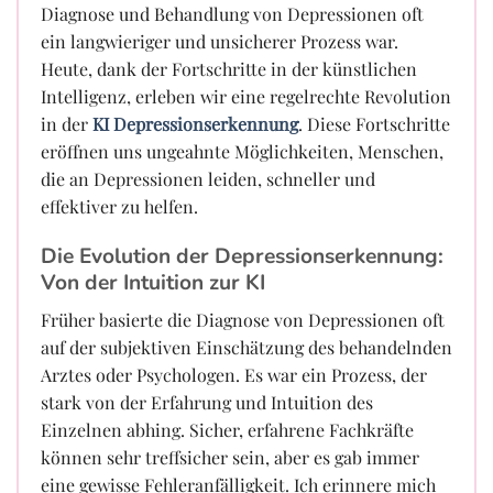
Diagnose und Behandlung von Depressionen oft
ein langwieriger und unsicherer Prozess war.
Heute, dank der Fortschritte in der künstlichen
Intelligenz, erleben wir eine regelrechte Revolution
in der
KI Depressionserkennung
. Diese Fortschritte
eröffnen uns ungeahnte Möglichkeiten, Menschen,
die an Depressionen leiden, schneller und
effektiver zu helfen.
Die Evolution der Depressionserkennung:
Von der Intuition zur KI
Früher basierte die Diagnose von Depressionen oft
auf der subjektiven Einschätzung des behandelnden
Arztes oder Psychologen. Es war ein Prozess, der
stark von der Erfahrung und Intuition des
Einzelnen abhing. Sicher, erfahrene Fachkräfte
können sehr treffsicher sein, aber es gab immer
eine gewisse Fehleranfälligkeit. Ich erinnere mich