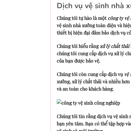
Dịch vụ vệ sinh nhà 
Chúng tôi tự hào là một
công ty vệ
vệ sinh nhà xưởng toàn diện và hiệ
thiết bị hiện đại đảm bảo dịch vụ 
Chúng tôi hiểu rằng
xử lý chất thải
chúng tôi cung cấp dịch vụ xử lý c
của bạn được bảo vệ.
Chúng tôi còn cung cấp dịch vụ
vệ 
xưởng, xử lý chất thải và nhiều hơn
và an toàn cho khách hàng.
Chúng tôi tin rằng dịch vụ vệ sinh
bạn yên tâm. Bạn có thể tập hợp và
vệ sinh và môi trường.