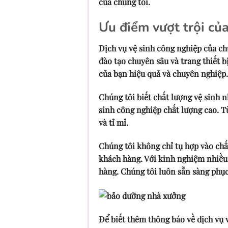
của chúng tôi.
Ưu điểm vượt trội của
Dịch vụ vệ sinh công nghiệp của ch
đào tạo chuyên sâu và trang thiết 
của bạn hiệu quả và chuyên nghiệp.
Chúng tôi biết chất lượng vệ sinh n
sinh công nghiệp chất lượng cao. T
và tỉ mỉ.
Chúng tôi không chỉ tụ hợp vào chấ
khách hàng. Với kinh nghiệm nhiều 
hàng. Chúng tôi luôn sẵn sàng phụ
Để biết thêm thông báo về dịch vụ 