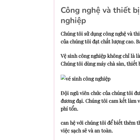
Công nghệ và thiết bị
nghiệp
Chúng tôi sử dụng công nghệ và thi
của chúng tôi đạt chất lượng cao. B
Vệ sinh công nghiệp không chỉ là l
Chúng tôi dùng máy chà sàn, thiết 
Đội ngũ viên chức của chúng tôi đư
đương đại. Chúng tôi cam kết làm vi
phí tổn.
can hệ với chúng tôi để biết thêm 
việc sạch sẽ và an toàn.