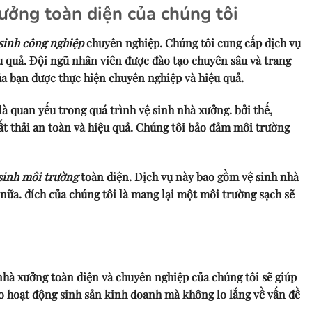
xưởng toàn diện của chúng tôi
 sinh công nghiệp
chuyên nghiệp. Chúng tôi cung cấp dịch vụ
u quả. Đội ngũ nhân viên được đào tạo chuyên sâu và trang
của bạn được thực hiện chuyên nghiệp và hiệu quả.
là quan yếu trong quá trình vệ sinh nhà xưởng. bởi thế,
hất thải an toàn và hiệu quả. Chúng tôi bảo đảm môi trường
sinh môi trường
toàn diện. Dịch vụ này bao gồm vệ sinh nhà
 nữa. đích của chúng tôi là mang lại một môi trường sạch sẽ
 nhà xưởng toàn diện và chuyên nghiệp của chúng tôi sẽ giúp
o hoạt động sinh sản kinh doanh mà không lo lắng về vấn đề