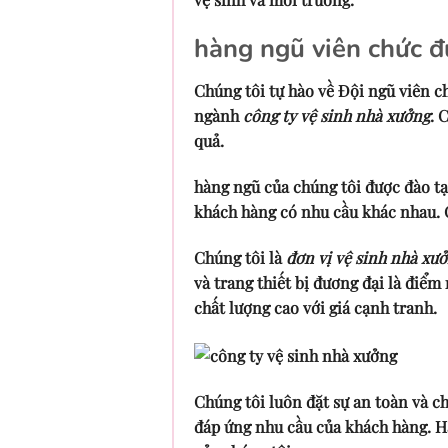
hàng ngũ viên chức đ
Chúng tôi tự hào về Đội ngũ viên 
ngành
công ty vệ sinh nhà xưởng
. 
quả.
hàng ngũ của chúng tôi được đào t
khách hàng có nhu cầu khác nhau. C
Chúng tôi là
đơn vị vệ sinh nhà xư
và trang thiết bị đương đại là điể
chất lượng cao với giá cạnh tranh.
Chúng tôi luôn đặt sự an toàn và c
đáp ứng nhu cầu của khách hàng. Hã