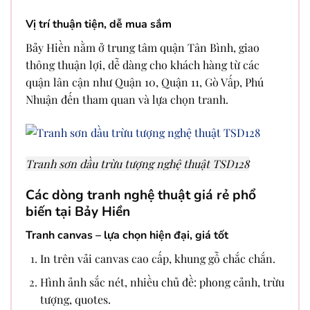
Vị trí thuận tiện, dễ mua sắm
Bảy Hiền nằm ở trung tâm quận Tân Bình, giao
thông thuận lợi, dễ dàng cho khách hàng từ các
quận lân cận như Quận 10, Quận 11, Gò Vấp, Phú
Nhuận đến tham quan và lựa chọn tranh.
Tranh sơn dầu trừu tượng nghệ thuật TSD128
Các dòng tranh nghệ thuật giá rẻ phổ
biến tại Bảy Hiền
Tranh canvas – lựa chọn hiện đại, giá tốt
In trên vải canvas cao cấp, khung gỗ chắc chắn.
Hình ảnh sắc nét, nhiều chủ đề: phong cảnh, trừu
tượng, quotes.