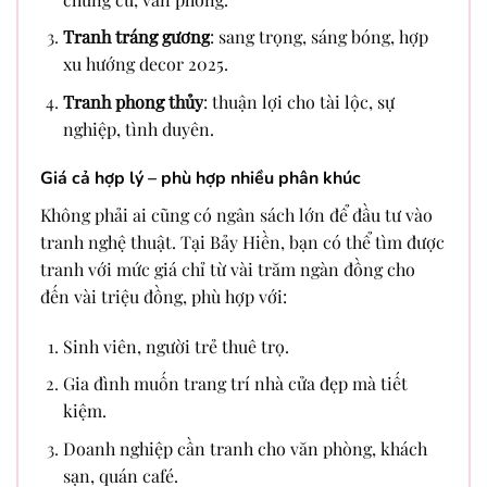
Tranh tráng gương
: sang trọng, sáng bóng, hợp
xu hướng decor 2025.
Tranh phong thủy
: thuận lợi cho tài lộc, sự
nghiệp, tình duyên.
Giá cả hợp lý – phù hợp nhiều phân khúc
Không phải ai cũng có ngân sách lớn để đầu tư vào
tranh nghệ thuật. Tại Bảy Hiền, bạn có thể tìm được
tranh với mức giá chỉ từ vài trăm ngàn đồng cho
đến vài triệu đồng, phù hợp với:
Sinh viên, người trẻ thuê trọ.
Gia đình muốn trang trí nhà cửa đẹp mà tiết
kiệm.
Doanh nghiệp cần tranh cho văn phòng, khách
sạn, quán café.