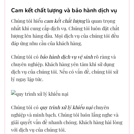
Cam kết chất lượng và bảo hành dịch vụ
Chúng tôi hiểu
cam kết chất lượng
là quan trọng
nhất khi cung cấp dịch vụ. Chúng tôi luôn đặt chất
lượng lên hàng đầu. Mọi dịch vụ của chúng tôi đều
đáp ứng nhu cầu của khách hàng.
Chúng tôi có
bảo hành dịch vụ vệ sinh
rõ ràng và
chuyên nghiệp. Khách hàng yên tâm khi sử dụng
dịch vụ của chúng tôi. Nếu có vấn đề, chúng tôi xử
lý ngay lập tức.
Chúng tôi có
quy trình xử lý khiếu nại
chuyên
nghiệp và minh bạch. Chúng tôi luôn lắng nghe và
giải quyết vấn đề nhanh chóng. Khách hàng hài lòng
với dịch vụ của chúng tôi.