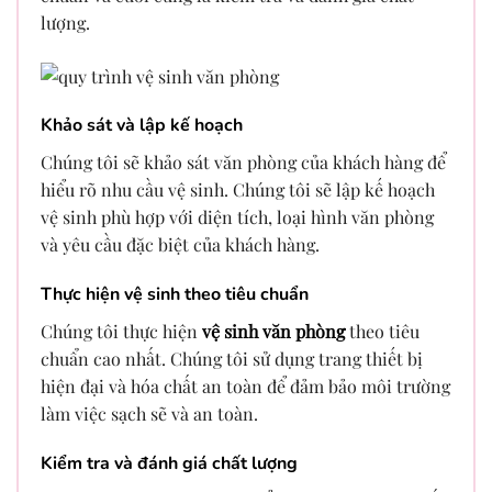
lượng.
Khảo sát và lập kế hoạch
Chúng tôi sẽ khảo sát văn phòng của khách hàng để
hiểu rõ nhu cầu vệ sinh. Chúng tôi sẽ lập kế hoạch
vệ sinh phù hợp với diện tích, loại hình văn phòng
và yêu cầu đặc biệt của khách hàng.
Thực hiện vệ sinh theo tiêu chuẩn
Chúng tôi thực hiện
vệ sinh văn phòng
theo tiêu
chuẩn cao nhất. Chúng tôi sử dụng trang thiết bị
hiện đại và hóa chất an toàn để đảm bảo môi trường
làm việc sạch sẽ và an toàn.
Kiểm tra và đánh giá chất lượng