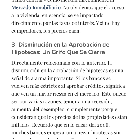
Mercado Inmobiliario
. No olvidemos que el acceso
a la vivienda, en esencia, se ve impactado
directamente por las tasas de interés. Y si no hay
compradores, los precios caen.
3. Disminución en la Aprobación de
Hipotecas: Un Grifo Que Se Cierra
Directamente relacionado con lo anterior, la
disminución en la aprobación de hipotecas es una
señal de alarma importante. Si los bancos se
vuelven más estrictos al aprobar créditos, significa
que ven un mayor riesgo en el mercado. Esto puede
ser por varias razones: temor a una recesión,
aumento del desempleo, o simplemente porque
consideran que los precios de las propiedades están
inflados. Recuerdo que en la crisis del 2008,
muchos bancos empezaron a negar hipotecas sin