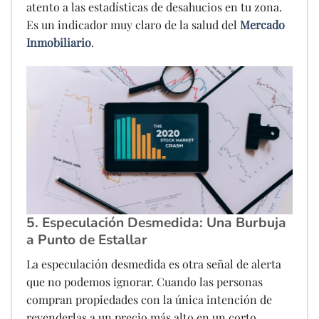
atento a las estadísticas de desahucios en tu zona.
Es un indicador muy claro de la salud del
Mercado
Inmobiliario
.
5. Especulación Desmedida: Una Burbuja
a Punto de Estallar
La especulación desmedida es otra señal de alerta
que no podemos ignorar. Cuando las personas
compran propiedades con la única intención de
revenderlas a un precio más alto en un corto