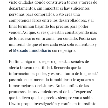
visto ciudades donde construyen torres y torres de
departamentos, sin importar si hay suficientes
personas para comprarlos. Esto crea una
competencia feroz entre los desarrolladores, y al
final terminan bajando los precios para poder
vender. Así que, si ves que están construyendo más
de lo necesario en tu zona, ten cuidado. Podría ser
una señal de que el mercado está sobrecalentado y
el
Mercado Inmobiliario
corre peligro.
En fin, amigo mío, espero que estas señales de
alerta te sean de utilidad. Recuerda que la
información es poder, y estar al tanto de lo que está
pasando en el mercado inmobiliario te ayudará a
tomar mejores decisiones. No te confíes de las
promesas de los vendedores ni de los “expertos”
que te dicen que los precios siempre van a subir.
Haz tu propia investigación y confía en tu instinto.