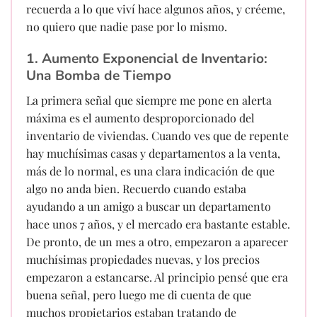
recuerda a lo que viví hace algunos años, y créeme,
no quiero que nadie pase por lo mismo.
1. Aumento Exponencial de Inventario:
Una Bomba de Tiempo
La primera señal que siempre me pone en alerta
máxima es el aumento desproporcionado del
inventario de viviendas. Cuando ves que de repente
hay muchísimas casas y departamentos a la venta,
más de lo normal, es una clara indicación de que
algo no anda bien. Recuerdo cuando estaba
ayudando a un amigo a buscar un departamento
hace unos 7 años, y el mercado era bastante estable.
De pronto, de un mes a otro, empezaron a aparecer
muchísimas propiedades nuevas, y los precios
empezaron a estancarse. Al principio pensé que era
buena señal, pero luego me di cuenta de que
muchos propietarios estaban tratando de