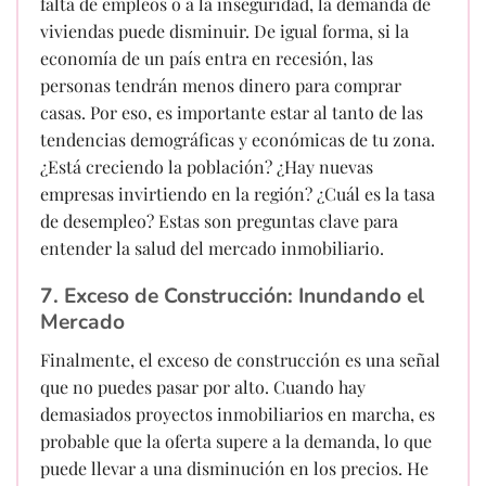
falta de empleos o a la inseguridad, la demanda de
viviendas puede disminuir. De igual forma, si la
economía de un país entra en recesión, las
personas tendrán menos dinero para comprar
casas. Por eso, es importante estar al tanto de las
tendencias demográficas y económicas de tu zona.
¿Está creciendo la población? ¿Hay nuevas
empresas invirtiendo en la región? ¿Cuál es la tasa
de desempleo? Estas son preguntas clave para
entender la salud del mercado inmobiliario.
7. Exceso de Construcción: Inundando el
Mercado
Finalmente, el exceso de construcción es una señal
que no puedes pasar por alto. Cuando hay
demasiados proyectos inmobiliarios en marcha, es
probable que la oferta supere a la demanda, lo que
puede llevar a una disminución en los precios. He