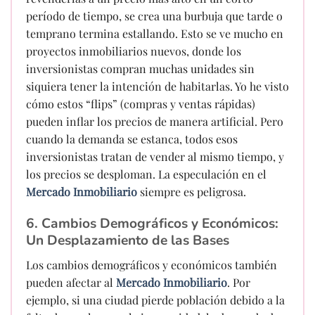
período de tiempo, se crea una burbuja que tarde o
temprano termina estallando. Esto se ve mucho en
proyectos inmobiliarios nuevos, donde los
inversionistas compran muchas unidades sin
siquiera tener la intención de habitarlas. Yo he visto
cómo estos “flips” (compras y ventas rápidas)
pueden inflar los precios de manera artificial. Pero
cuando la demanda se estanca, todos esos
inversionistas tratan de vender al mismo tiempo, y
los precios se desploman. La especulación en el
Mercado Inmobiliario
siempre es peligrosa.
6. Cambios Demográficos y Económicos:
Un Desplazamiento de las Bases
Los cambios demográficos y económicos también
pueden afectar al
Mercado Inmobiliario
. Por
ejemplo, si una ciudad pierde población debido a la