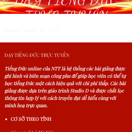
TRỰC TUYẾN
[contact-form-7 id="327"]
DẠY TIẾNG ĐỨC TRỰC TUYẾN
Tiếng Đức online của NTT là hệ thống các bài giảng được
ghi hình và biên soạn công phu để giúp học viên có thể tự
học tiếng Đức một cách hiệu quả với chi phí thấp. Các bài
giảng được dựa trên giáo trình Studio D và được chắt lọc
thông tin hợp lý với cách truyền đạt dễ hiểu cùng với
minh hoạ trực quan.
CƠ SỞ THEO TỈNH