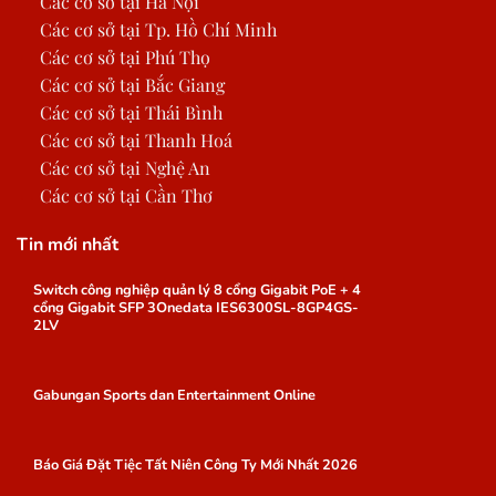
Các cơ sở tại Hà Nội
Các cơ sở tại Tp. Hồ Chí Minh
Các cơ sở tại Phú Thọ
Các cơ sở tại Bắc Giang
Các cơ sở tại Thái Bình
Các cơ sở tại Thanh Hoá
Các cơ sở tại Nghệ An
Các cơ sở tại Cần Thơ
Tin mới nhất
Switch công nghiệp quản lý 8 cổng Gigabit PoE + 4
cổng Gigabit SFP 3Onedata IES6300SL-8GP4GS-
2LV
Gabungan Sports dan Entertainment Online
Báo Giá Đặt Tiệc Tất Niên Công Ty Mới Nhất 2026