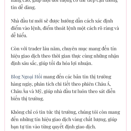
tin dễ dàng.
Nhà đầu tư mới sẽ được hướng dẫn cách xác định
điểm vào lệnh, điểm thoát lệnh một cách rõ ràng và
dễ hiểu.
Còn với trader lâu năm, chuyên mục mang đến tín
hiệu giao dịch theo thời gian thực cùng những nhận
định sâu sắc, giúp tối đa hóa lợi nhuận.
Blog Ngoại Hối
mang đến các bản tin thị trường
hàng ngày, phân tích chi tiết theo phiên Châu Á,
Châu Âu và Mỹ, giúp nhà đầu tư luôn theo sát diễn
biến thị trường.
Không chỉ có tin tức thị trường, chúng tôi còn mang
đến những tín hiệu giao dịch vàng chất lượng, giúp
bạn tự tin vào từng quyết định giao dịch.