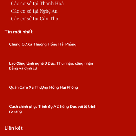
Các cơ sở tại Thanh Hoá
Các cơ sở tại Nghệ An
Các cơ sở tại Cần Thơ
Tin mới nhất
Chung Cư Xã Thượng Hồng Hải Phòng
Lao động lành nghề ở Đức: Thu nhập, công nhận
bằng và định cư
Quán Cafe Xã Thượng Hồng Hải Phòng
Cách chinh phục Trình độ A2 tiếng Đức với lộ trình
rõ ràng
Liên kết