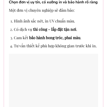
Chọn đơn vị uy tín, có xưởng in và bảo hành rõ ràng
Một đơn vị chuyên nghiệp sẽ đảm bảo:
Hình ảnh sắc nét, in UV chuẩn màu.
Có dịch vụ
thi công – lắp đặt tận nơi
.
Cam kết
bảo hành bong tróc, phai màu
.
Tư vấn thiết kế phù hợp không gian trước khi in.