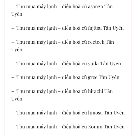
– Thu mua máy lạnh – điều hoà cũ asanzo Tân
Uyên
– Thu mua máy lạnh – điều hoà cũ fujitsu Tân Uyên
– Thu mua máy lạnh – điều hoà cũ reetech Tân
Uyên
– Thu mua máy lạnh – điều hoà cũ yuiki Tân Uyên
– Thu mua máy lạnh – điều hoà cũ gree Tân Uyên
– Thu mua máy lạnh – điều hoà cũ hitachi Tân
Uyên
– Thu mua máy lạnh – điều hoà cũ limosa Tân Uyên
– Thu mua máy lạnh – điều hoà cũ Komin Tân Uyên