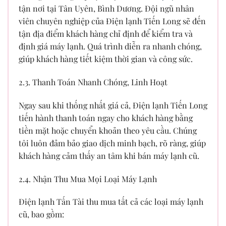
tận nơi tại Tân Uyên, Bình Dương. Đội ngũ nhân
viên chuyên nghiệp của Điện lạnh Tiến Long sẽ đến
tận địa điểm khách hàng chỉ định để kiểm tra và
định giá máy lạnh. Quá trình diễn ra nhanh chóng,
giúp khách hàng tiết kiệm thời gian và công sức.
2.3. Thanh Toán Nhanh Chóng, Linh Hoạt
Ngay sau khi thống nhất giá cả, Điện lạnh Tiến Long
tiến hành thanh toán ngay cho khách hàng bằng
tiền mặt hoặc chuyển khoản theo yêu cầu. Chúng
tôi luôn đảm bảo giao dịch minh bạch, rõ ràng, giúp
khách hàng cảm thấy an tâm khi bán máy lạnh cũ.
2.4. Nhận Thu Mua Mọi Loại Máy Lạnh
Điện lạnh Tấn Tài thu mua tất cả các loại máy lạnh
cũ, bao gồm: