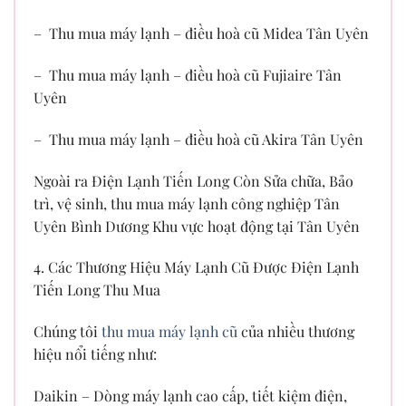
– Thu mua máy lạnh – điều hoà cũ Midea Tân Uyên
– Thu mua máy lạnh – điều hoà cũ Fujiaire Tân
Uyên
– Thu mua máy lạnh – điều hoà cũ Akira Tân Uyên
Ngoài ra Điện Lạnh Tiến Long Còn Sửa chữa, Bảo
trì, vệ sinh, thu mua máy lạnh công nghiệp Tân
Uyên Bình Dương Khu vực hoạt động tại Tân Uyên
4. Các Thương Hiệu Máy Lạnh Cũ Được Điện Lạnh
Tiến Long Thu Mua
Chúng tôi
thu mua máy lạnh cũ
của nhiều thương
hiệu nổi tiếng như:
Daikin – Dòng máy lạnh cao cấp, tiết kiệm điện,