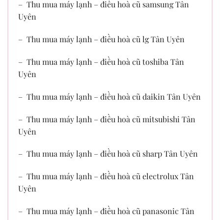
– Thu mua máy lạnh – điều hoà cũ samsung Tân
Uyên
– Thu mua máy lạnh – điều hoà cũ lg Tân Uyên
– Thu mua máy lạnh – điều hoà cũ toshiba Tân
Uyên
– Thu mua máy lạnh – điều hoà cũ daikin Tân Uyên
– Thu mua máy lạnh – điều hoà cũ mitsubishi Tân
Uyên
– Thu mua máy lạnh – điều hoà cũ sharp Tân Uyên
– Thu mua máy lạnh – điều hoà cũ electrolux Tân
Uyên
– Thu mua máy lạnh – điều hoà cũ panasonic Tân