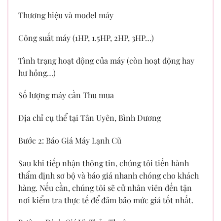
Thương hiệu và model máy
Công suất máy (1HP, 1.5HP, 2HP, 3HP…)
Tình trạng hoạt động của máy (còn hoạt động hay
hư hỏng…)
Số lượng máy cần Thu mua
Địa chỉ cụ thể tại Tân Uyên, Bình Dương
Bước 2: Báo Giá Máy Lạnh Cũ
Sau khi tiếp nhận thông tin, chúng tôi tiến hành
thẩm định sơ bộ và báo giá nhanh chóng cho khách
hàng. Nếu cần, chúng tôi sẽ cử nhân viên đến tận
nơi kiểm tra thực tế để đảm bảo mức giá tốt nhất.