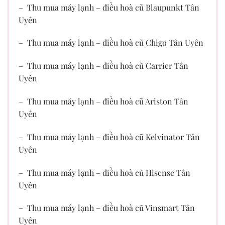
– Thu mua máy lạnh – điều hoà cũ Blaupunkt Tân
Uyên
– Thu mua máy lạnh – điều hoà cũ Chigo Tân Uyên
– Thu mua máy lạnh – điều hoà cũ Carrier Tân
Uyên
– Thu mua máy lạnh – điều hoà cũ Ariston Tân
Uyên
– Thu mua máy lạnh – điều hoà cũ Kelvinator Tân
Uyên
– Thu mua máy lạnh – điều hoà cũ Hisense Tân
Uyên
– Thu mua máy lạnh – điều hoà cũ Vinsmart Tân
Uyên