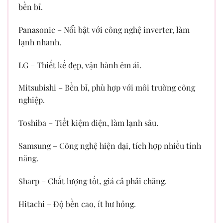
bền bỉ.
Panasonic – Nổi bật với công nghệ inverter, làm
lạnh nhanh.
LG – Thiết kế đẹp, vận hành êm ái.
Mitsubishi – Bền bỉ, phù hợp với môi trường công
nghiệp.
Toshiba – Tiết kiệm điện, làm lạnh sâu.
Samsung – Công nghệ hiện đại, tích hợp nhiều tính
năng.
Sharp – Chất lượng tốt, giá cả phải chăng.
Hitachi – Độ bền cao, ít hư hỏng.