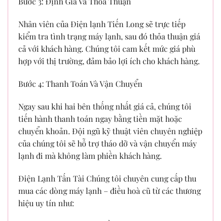
Bước 3: Định Giá Và Thỏa Thuận
Nhân viên của Điện lạnh Tiến Long sẽ trực tiếp
kiểm tra tình trạng máy lạnh, sau đó thỏa thuận giá
cả với khách hàng. Chúng tôi cam kết mức giá phù
hợp với thị trường, đảm bảo lợi ích cho khách hàng.
Bước 4: Thanh Toán Và Vận Chuyển
Ngay sau khi hai bên thống nhất giá cả, chúng tôi
tiến hành thanh toán ngay bằng tiền mặt hoặc
chuyển khoản. Đội ngũ kỹ thuật viên chuyên nghiệp
của chúng tôi sẽ hỗ trợ tháo dỡ và vận chuyển máy
lạnh đi mà không làm phiền khách hàng.
Điện Lạnh Tấn Tài Chúng tôi chuyên cung cấp thu
mua các dòng máy lạnh – điều hoà cũ từ các thương
hiệu uy tín như: