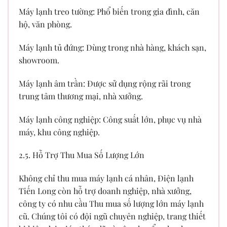
Máy lạnh treo tường: Phổ biến trong gia đình, căn
hộ, văn phòng.
Máy lạnh tủ đứng: Dùng trong nhà hàng, khách sạn,
showroom.
Máy lạnh âm trần: Được sử dụng rộng rãi trong
trung tâm thương mại, nhà xưởng.
Máy lạnh công nghiệp: Công suất lớn, phục vụ nhà
máy, khu công nghiệp.
2.5. Hỗ Trợ Thu Mua Số Lượng Lớn
Không chỉ thu mua máy lạnh cá nhân, Điện lạnh
Tiến Long còn hỗ trợ doanh nghiệp, nhà xưởng,
công ty có nhu cầu Thu mua số lượng lớn máy lạnh
cũ. Chúng tôi có đội ngũ chuyên nghiệp, trang thiết