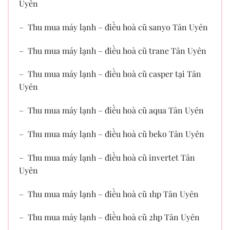
Uyên
– Thu mua máy lạnh – điều hoà cũ sanyo Tân Uyên
– Thu mua máy lạnh – điều hoà cũ trane Tân Uyên
– Thu mua máy lạnh – điều hoà cũ casper tại Tân
Uyên
– Thu mua máy lạnh – điều hoà cũ aqua Tân Uyên
– Thu mua máy lạnh – điều hoà cũ beko Tân Uyên
– Thu mua máy lạnh – điều hoà cũ invertet Tân
Uyên
– Thu mua máy lạnh – điều hoà cũ 1hp Tân Uyên
– Thu mua máy lạnh – điều hoà cũ 2hp Tân Uyên