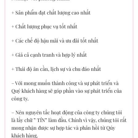
+ Sản phẩm đạt chất lượng cao nhất
+ Chất lượng phục vụ tốt nhất
+ Các chế độ hậu mãi và ưu đãi tốt nhất
+ Giá cả cạnh tranh và hợp lý nhất
+ Thái độ ân cần, lịch sự và chu đáo nhất
– Với mong muốn thành công và sự phát triển và
Quý khách hàng sẽ góp phần vào sự phát triển của
công ty.
– Nên nguyên tắc hoạt động của công ty chúng tôi
là lấy chữ ” TÍN” làm đầu. Chính vì vậy, chúng tôi rất
mong nhận được sự hợp tác và phản hồi từ Qúy
khách hàng.