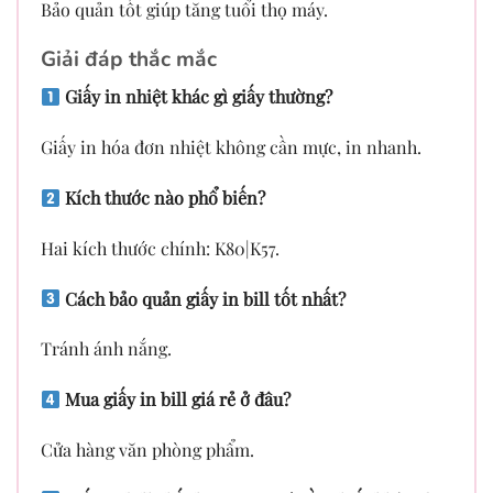
Bảo quản tốt giúp tăng tuổi thọ máy.
Giải đáp thắc mắc
Giấy in nhiệt khác gì giấy thường?
Giấy in hóa đơn nhiệt không cần mực, in nhanh.
Kích thước nào phổ biến?
Hai kích thước chính: K80|K57.
Cách bảo quản giấy in bill tốt nhất?
Tránh ánh nắng.
Mua giấy in bill giá rẻ ở đâu?
Cửa hàng văn phòng phẩm.