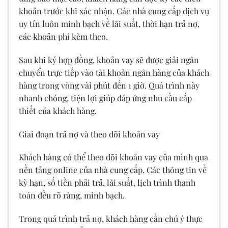
khoản trước khi xác nhận. Các nhà cung cấp dịch vụ
uy tín luôn minh bạch về lãi suất, thời hạn trả nợ,
các khoản phí kèm theo.
Sau khi ký hợp đồng, khoản vay sẽ được giải ngân
chuyển trực tiếp vào tài khoản ngân hàng của khách
hàng trong vòng vài phút đến 1 giờ. Quá trình này
nhanh chóng, tiện lợi giúp đáp ứng nhu cầu cấp
thiết của khách hàng.
Giai đoạn trả nợ và theo dõi khoản vay
Khách hàng có thể theo dõi khoản vay của mình qua
nền tảng online của nhà cung cấp. Các thông tin về
kỳ hạn, số tiền phải trả, lãi suất, lịch trình thanh
toán đều rõ ràng, minh bạch.
Trong quá trình trả nợ, khách hàng cần chú ý thực