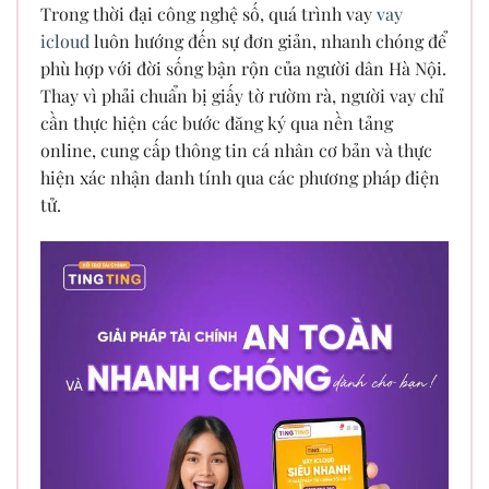
Trong thời đại công nghệ số, quá trình vay
vay
icloud
luôn hướng đến sự đơn giản, nhanh chóng để
phù hợp với đời sống bận rộn của người dân Hà Nội.
Thay vì phải chuẩn bị giấy tờ rườm rà, người vay chỉ
cần thực hiện các bước đăng ký qua nền tảng
online, cung cấp thông tin cá nhân cơ bản và thực
hiện xác nhận danh tính qua các phương pháp điện
tử.