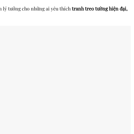
n lý tưởng cho những ai yêu thích
tranh treo tường hiện đại,