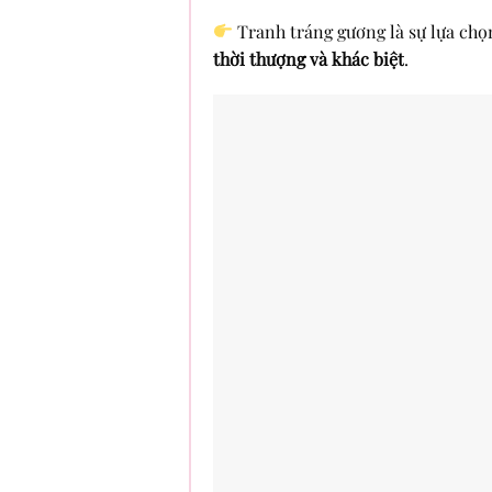
Tranh tráng gương là sự lựa chọ
thời thượng và khác biệt
.