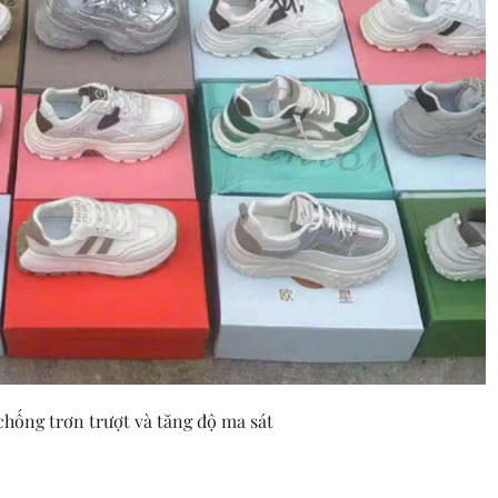
 chống trơn trượt và tăng độ ma sát