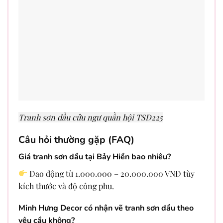
Tranh sơn dầu cửu ngư quần hội TSD225
Câu hỏi thường gặp (FAQ)
Giá tranh sơn dầu tại Bảy Hiền bao nhiêu?
Dao động từ 1.000.000 – 20.000.000 VNĐ tùy
kích thước và độ công phu.
Minh Hưng Decor có nhận vẽ tranh sơn dầu theo
yêu cầu không?