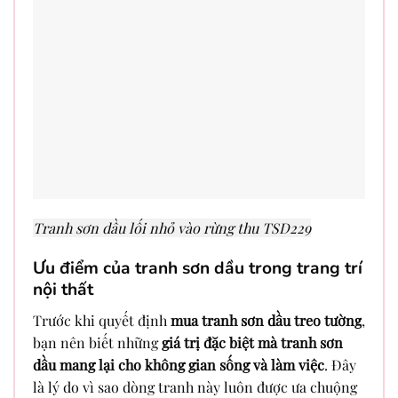
Tranh sơn dầu lối nhỏ vào rừng thu TSD229
Ưu điểm của tranh sơn dầu trong trang trí
nội thất
Trước khi quyết định
mua tranh sơn dầu treo tường
,
bạn nên biết những
giá trị đặc biệt mà tranh sơn
dầu mang lại cho không gian sống và làm việc
. Đây
là lý do vì sao dòng tranh này luôn được ưa chuộng