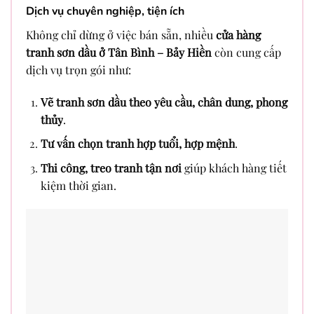
Dịch vụ chuyên nghiệp, tiện ích
Không chỉ dừng ở việc bán sẵn, nhiều
cửa hàng
tranh sơn dầu ở Tân Bình – Bảy Hiền
còn cung cấp
dịch vụ trọn gói như:
Vẽ tranh sơn dầu theo yêu cầu, chân dung, phong
thủy
.
Tư vấn chọn tranh hợp tuổi, hợp mệnh
.
Thi công, treo tranh tận nơi
giúp khách hàng tiết
kiệm thời gian.